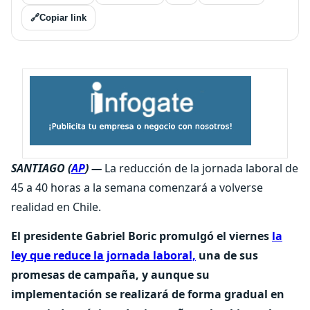
🔗
Copiar link
SANTIAGO (
AP
) —
La reducción de la jornada laboral de
45 a 40 horas a la semana comenzará a volverse
realidad en Chile.
El presidente Gabriel Boric promulgó el viernes
la
ley que reduce la jornada laboral,
una de sus
promesas de campaña, y aunque su
implementación se realizará de forma gradual en