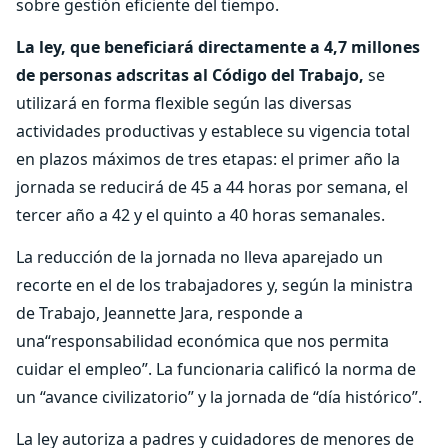
sobre gestión eficiente del tiempo.
La ley, que beneficiará directamente a 4,7 millones
de personas adscritas al Código del Trabajo,
se
utilizará en forma flexible según las diversas
actividades productivas y establece su vigencia total
en plazos máximos de tres etapas: el primer año la
jornada se reducirá de 45 a 44 horas por semana, el
tercer año a 42 y el quinto a 40 horas semanales.
La reducción de la jornada no lleva aparejado un
recorte en el de los trabajadores y, según la ministra
de Trabajo, Jeannette Jara, responde a
una“responsabilidad económica que nos permita
cuidar el empleo”. La funcionaria calificó la norma de
un “avance civilizatorio” y la jornada de “día histórico”.
La ley autoriza a padres y cuidadores de menores de