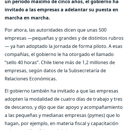
un periodo máximo de cinco años, el gobierno ha
invitado a las empresas a adelantar su puesta en
marcha en marcha.
Por ahora, las autoridades dicen que unas 500
empresas —pequeñas y grandes y de distintos rubros
— ya han adoptado la jornada de forma piloto. A esas
compañías, el gobierno le ha otorgado el llamado
“sello 40 horas”. Chile tiene más de 1,2 millones de
empresas, según datos de la Subsecretaría de
Relaciones Económicas.
El gobierno también ha invitado a que las empresas
adopten la modalidad de cuatro días de trabajo y tres
de descanso, y dijo que dar apoyo y acompañamiento
a las pequeñas y medianas empresas (pymes) que lo
hagan, por ejemplo, en materia fiscal y capacitación