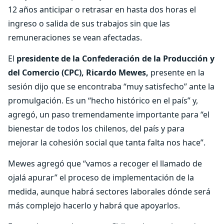
12 años anticipar o retrasar en hasta dos horas el
ingreso o salida de sus trabajos sin que las
remuneraciones se vean afectadas.
El
presidente de la Confederación de la Producción y
del Comercio (CPC), Ricardo Mewes,
presente en la
sesión dijo que se encontraba “muy satisfecho” ante la
promulgación. Es un “hecho histórico en el país” y,
agregó, un paso tremendamente importante para “el
bienestar de todos los chilenos, del país y para
mejorar la cohesión social que tanta falta nos hace”.
Mewes agregó que “vamos a recoger el llamado de
ojalá apurar” el proceso de implementación de la
medida, aunque habrá sectores laborales dónde será
más complejo hacerlo y habrá que apoyarlos.