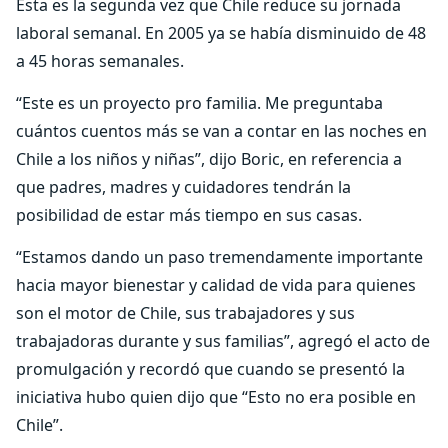
Esta es la segunda vez que Chile reduce su jornada
laboral semanal. En 2005 ya se había disminuido de 48
a 45 horas semanales.
“Este es un proyecto pro familia. Me preguntaba
cuántos cuentos más se van a contar en las noches en
Chile a los niños y niñas”, dijo Boric, en referencia a
que padres, madres y cuidadores tendrán la
posibilidad de estar más tiempo en sus casas.
“Estamos dando un paso tremendamente importante
hacia mayor bienestar y calidad de vida para quienes
son el motor de Chile, sus trabajadores y sus
trabajadoras durante y sus familias”, agregó el acto de
promulgación y recordó que cuando se presentó la
iniciativa hubo quien dijo que “Esto no era posible en
Chile”.