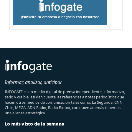
Informar, analizar, anticipar
INFOGATE es un medio digital de prensa independiente, informativo,
serio y creíble, así dan cuenta las referencias a notas periodística que
hacen otros medios de comunicación tales como: La Segunda, CNN
Chile, MEGA, ADN Radio, Radio Biobio, con quien además tenemos
una alianza estratégica.
Lo más visto de la semana