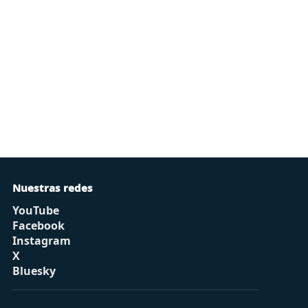
Nuestras redes
YouTube
Facebook
Instagram
X
Bluesky