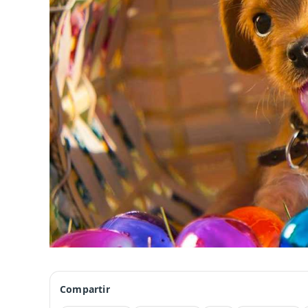
Compartir