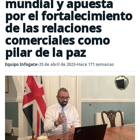
mundial y apuesta
por el fortalecimiento
de las relaciones
comerciales como
pilar de la paz
Equipo Infogate
•
25 de abril de 2023
•
Hace 171 semanas