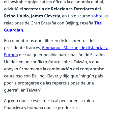
el inevitable golpe catastrófico a la economía global,
advirtió el
secretario de Relaciones Exteriores del
Reino Unido, James Cleverly,
en un discurso
sobre
las
relaciones de Gran Bretaña con Beijing, reseña
The
Guardian
.
En comentarios que difieren de los intentos del
presidente francés,
Emmanuel Macron, de distanciar a
Europa
de cualquier posible participación de Estados
Unidos en un conflicto futuro sobre Taiwán, y que
apoyan firmemente la continuación del compromiso
cauteloso con Beijing, Cleverly dijo que “ningún país
podría protegerse de las repercusiones de una
guerra”. en Taiwan".
Agregó que se estremecía al pensar en la ruina
financiera y humana que se produciría.