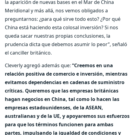
la aparición de nuevas bases en el Mar de China
Meridional y más allá, nos vemos obligados a
preguntarnos: ¿para qué sirve todo esto? ¿Por qué
China está haciendo esta colosal inversión? Si nos
queda sacar nuestras propias conclusiones, la
prudencia dicta que debemos asumir lo peor”, señaló
el canciller británico.
Cleverly agregó además que:
“Creemos en una
relación positiva de comercio e inversión, mientras
evitamos dependencias en cadenas de suministro
críticas. Queremos que las empresas británicas
hagan negocios en China, tal como lo hacen las
empresas estadounidenses, de la ASEAN,
australianas y de la UE, y apoyaremos sus esfuerzos
para que los términos funcionen para ambas
partes, impulsando la igualdad de condiciones y