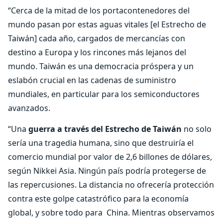
“Cerca de la mitad de los portacontenedores del
mundo pasan por estas aguas vitales [el Estrecho de
Taiwán] cada año, cargados de mercancías con
destino a Europa y los rincones más lejanos del
mundo. Taiwán es una democracia próspera y un
eslabón crucial en las cadenas de suministro
mundiales, en particular para los semiconductores
avanzados.
“Una
guerra a través del Estrecho de Taiwán
no solo
sería una tragedia humana, sino que destruiría el
comercio mundial por valor de 2,6 billones de dólares,
según Nikkei Asia. Ningún país podría protegerse de
las repercusiones. La distancia no ofrecería protección
contra este golpe catastrófico para la economía
global, y sobre todo para China. Mientras observamos