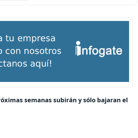
próximas semanas subirán y sólo bajaran el