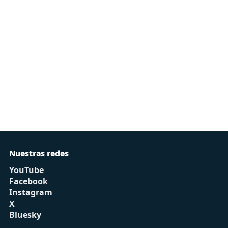
Nuestras redes
YouTube
Facebook
Instagram
X
Bluesky