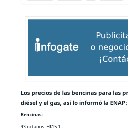
Los precios de las bencinas para las 
diésel y el gas, así lo informó la ENAP:
Bencinas:
93 octanos: +$15,1.-