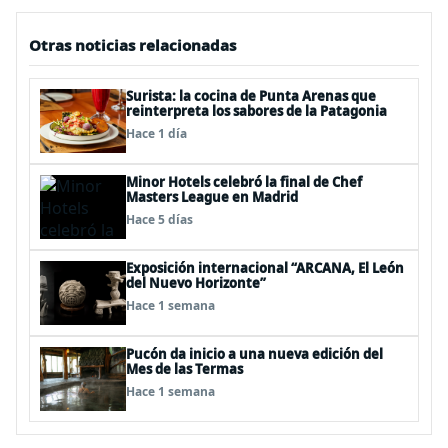
Otras noticias relacionadas
Surista: la cocina de Punta Arenas que
reinterpreta los sabores de la Patagonia
Hace 1 día
Minor Hotels celebró la final de Chef
Masters League en Madrid
Hace 5 días
Exposición internacional “ARCANA, El León
del Nuevo Horizonte”
Hace 1 semana
Pucón da inicio a una nueva edición del
Mes de las Termas
Hace 1 semana