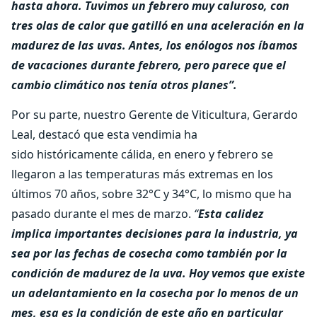
hasta ahora. Tuvimos un febrero muy caluroso, con
tres olas de calor que gatilló en una aceleración en la
madurez de las uvas. Antes, los enólogos nos íbamos
de vacaciones durante febrero, pero parece que el
cambio climático nos tenía otros planes”.
Por su parte, nuestro Gerente de Viticultura, Gerardo
Leal, destacó que esta vendimia ha
sido históricamente cálida, en enero y febrero se
llegaron a las temperaturas más extremas en los
últimos 70 años, sobre 32°C y 34°C, lo mismo que ha
pasado durante el mes de marzo.
“
Esta calidez
implica importantes decisiones para la industria, ya
sea por las fechas de cosecha como también por la
condición de madurez de la uva. Hoy vemos que existe
un adelantamiento en la cosecha por lo menos de un
mes, esa es la condición de este año en particular