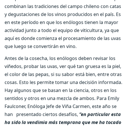
combinan las tradiciones del campo chileno con catas
y degustaciones de los vinos producidos en el país. Es
en este período en que los enólogos tienen la mayor
actividad junto a todo el equipo de viticultura, ya que
aquí es donde comienza el procesamiento de las uvas
que luego se convertirán en vino.
Antes de la cosecha, los enólogos deben revisar los
viñedos, probar las uvas, ver qué tan gruesa es la piel,
el color de las pepas, si su sabor está bien, entre otras
cosas. Esto les permite tomar una decisión informada.
Hay algunos que se basan en la ciencia, otros en los
sentidos y otros en una mezcla de ambos. Para Emily
Faulconer, Enóloga Jefe de Viña Carmen, este año se
han presentado ciertos desafíos,
“en particular esta
ha sido la vendimia más temprana que me ha tocado