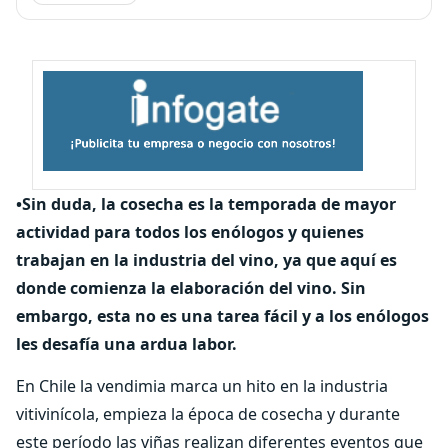
•Sin duda, la cosecha es la temporada de mayor
actividad para todos los enólogos y quienes
trabajan en la industria del vino, ya que aquí es
donde comienza la elaboración del vino. Sin
embargo, esta no es una tarea fácil y a los enólogos
les desafía una ardua labor.
En Chile la vendimia marca un hito en la industria
vitivinícola, empieza la época de cosecha y durante
este período las viñas realizan diferentes eventos que