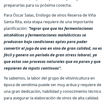
prepararlas para su próxima cosecha.
Para Óscar Salas, Enólogo de vinos Reserva de Viña
Santa Rita, esta etapa requiere de una importante
planificación:
“lograr que que las fermentaciones
alcohólicas y fermentaciones malolácticas se
produzcan bajo condiciones aptas para poder
convertir el jugo de uva en vino de gran calidad, no es
fácil y genera un período de gran stress laboral, ya
que estos son procesos naturales que no paran y que
requieren de inputs continuos”.
Ya sabemos, la labor del grupo de vitivinicultura en
época de vendimia puede ser muy ardua y requiere de
una gran dedicación, habilidad y conocimiento técnico
para asegurar la elaboración de vinos de alta calidad.