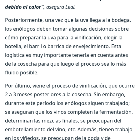
debido al calor”,
asegura Leal.
Posteriormente, una vez que la uva llega a la bodega,
los enólogos deben tomar algunas decisiones sobre
cómo preparar la uva para la vinificación, elegir la
botella, el barril o barrica de envejecimiento. Esta
logística es muy importante tenerla en cuenta antes
de la cosecha para que luego el proceso sea lo más
fluido posible.
Por último, viene el proceso de vinificación, que ocurre
2 a 3 meses posteriores a la cosecha. Sin embargo,
durante este período los enólogos siguen trabajado;
se aseguran que los vinos completen la fermentación,
determinan las mezclas finales, se preocupan del
embotellamiento del vino, etc. Además, tienen trabajo
en los viñedos, se preocupan de la poda y de