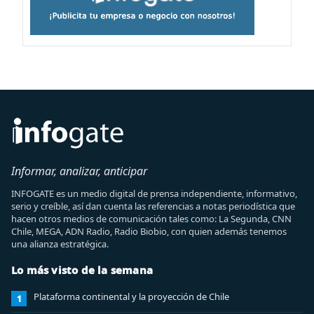
Informar, analizar, anticipar
INFOGATE es un medio digital de prensa independiente, informativo,
serio y creíble, así dan cuenta las referencias a notas periodística que
hacen otros medios de comunicación tales como: La Segunda, CNN
Chile, MEGA, ADN Radio, Radio Biobio, con quien además tenemos
una alianza estratégica.
Lo más visto de la semana
Plataforma continental y la proyección de Chile
1