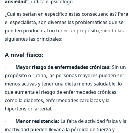
ansiedad”,
indica el psicólogo.
¿Cuáles serían en específico estas consecuencias? Para
el especialista, son diversas las problemáticas que se
pueden producir al no tener un propósito, siendo las
siguientes las principales:
A nivel físico:
·
Mayor riesgo de enfermedades crónicas:
Sin un
propósito o rutina, las personas mayores pueden ser
menos activas y tener una dieta menos saludable, lo
que aumenta el riesgo de enfermedades crónicas
como la diabetes, enfermedades cardíacas y la
hipertensión arterial.
·
Menor resistencia:
La falta de actividad física y la
inactividad pueden llevar a la pérdida de fuerza y