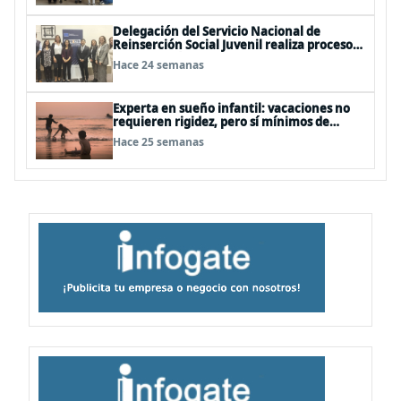
Delegación del Servicio Nacional de
Reinserción Social Juvenil realiza proceso
de formación especializada en España
Hace 24 semanas
Experta en sueño infantil: vacaciones no
requieren rigidez, pero sí mínimos de
rutina
Hace 25 semanas