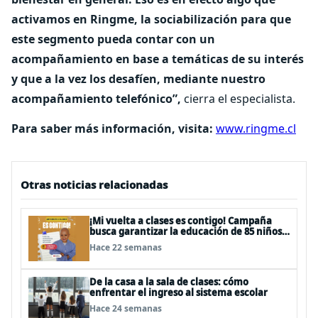
activamos en Ringme, la sociabilización para que
este segmento pueda contar con un
acompañamiento en base a temáticas de su interés
y que a la vez los desafíen, mediante nuestro
acompañamiento telefónico”,
cierra el especialista.
Para saber más información, visita:
www.ringme.cl
Otras noticias relacionadas
¡Mi vuelta a clases es contigo! Campaña
busca garantizar la educación de 85 niños,
niñas y adolescentes con cáncer
Hace 22 semanas
De la casa a la sala de clases: cómo
enfrentar el ingreso al sistema escolar
Hace 24 semanas