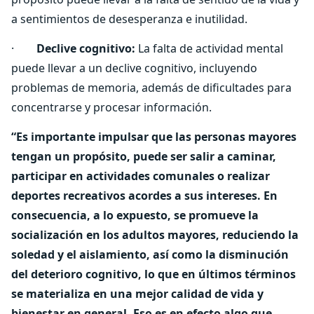
a sentimientos de desesperanza e inutilidad.
·
Declive cognitivo:
La falta de actividad mental
puede llevar a un declive cognitivo, incluyendo
problemas de memoria, además de dificultades para
concentrarse y procesar información.
“Es importante impulsar que las personas mayores
tengan un propósito, puede ser salir a caminar,
participar en actividades comunales o realizar
deportes recreativos acordes a sus intereses. En
consecuencia, a lo expuesto, se promueve la
socialización en los adultos mayores, reduciendo la
soledad y el aislamiento, así como la disminución
del deterioro cognitivo, lo que en últimos términos
se materializa en una mejor calidad de vida y
bienestar en general. Eso es en efecto algo que