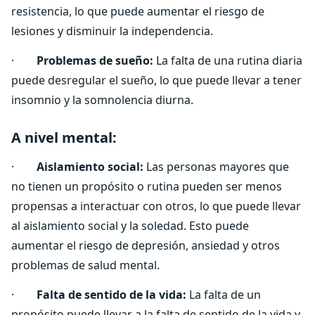
resistencia, lo que puede aumentar el riesgo de
lesiones y disminuir la independencia.
·
Problemas de sueño:
La falta de una rutina diaria
puede desregular el sueño, lo que puede llevar a tener
insomnio y la somnolencia diurna.
A nivel mental:
·
Aislamiento social:
Las personas mayores que
no tienen un propósito o rutina pueden ser menos
propensas a interactuar con otros, lo que puede llevar
al aislamiento social y la soledad. Esto puede
aumentar el riesgo de depresión, ansiedad y otros
problemas de salud mental.
·
Falta de sentido de la vida:
La falta de un
propósito puede llevar a la falta de sentido de la vida y