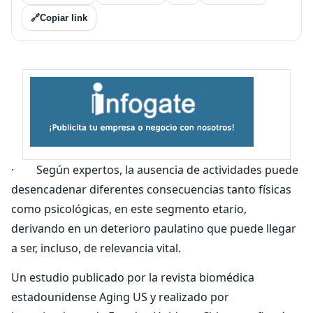
🔗
Copiar link
· Según expertos, la ausencia de actividades puede
desencadenar diferentes consecuencias tanto físicas
como psicológicas, en este segmento etario,
derivando en un deterioro paulatino que puede llegar
a ser, incluso, de relevancia vital.
Un estudio publicado por la revista biomédica
estadounidense Aging US y realizado por