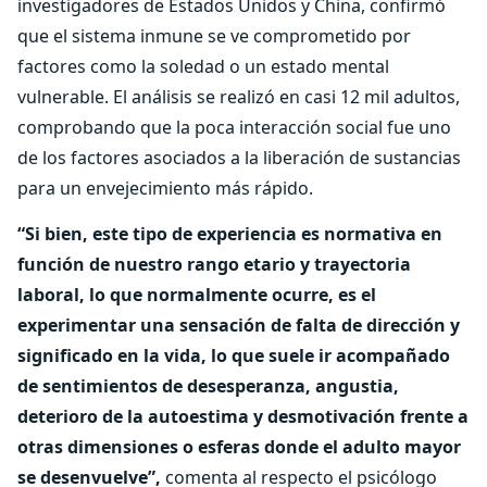
investigadores de Estados Unidos y China, confirmó
que el sistema inmune se ve comprometido por
factores como la soledad o un estado mental
vulnerable. El análisis se realizó en casi 12 mil adultos,
comprobando que la poca interacción social fue uno
de los factores asociados a la liberación de sustancias
para un envejecimiento más rápido.
“Si bien, este tipo de experiencia es normativa en
función de nuestro rango etario y trayectoria
laboral, lo que normalmente ocurre, es el
experimentar una sensación de falta de dirección y
significado en la vida, lo que suele ir acompañado
de sentimientos de desesperanza, angustia,
deterioro de la autoestima y desmotivación frente a
otras dimensiones o esferas donde el adulto mayor
se desenvuelve”,
comenta al respecto el psicólogo