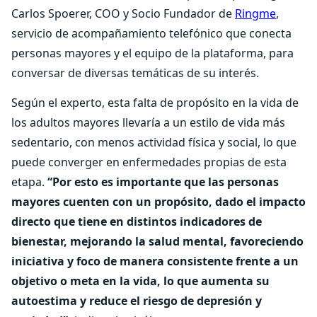
Carlos Spoerer, COO y Socio Fundador de
Ringme
,
servicio de acompañamiento telefónico que conecta
personas mayores y el equipo de la plataforma, para
conversar de diversas temáticas de su interés.
Según el experto, esta falta de propósito en la vida de
los adultos mayores llevaría a un estilo de vida más
sedentario, con menos actividad física y social, lo que
puede converger en enfermedades propias de esta
etapa.
“Por esto es importante que las personas
mayores cuenten con un propósito, dado el impacto
directo que tiene en distintos indicadores de
bienestar, mejorando la salud mental, favoreciendo
iniciativa y foco de manera consistente frente a un
objetivo o meta en la vida, lo que aumenta su
autoestima y reduce el riesgo de depresión y