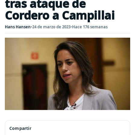
tras ataque de
Cordero a Campillai
Hans Hansen
•
24 de marzo de 2023
•
Hace 176 semanas
Compartir