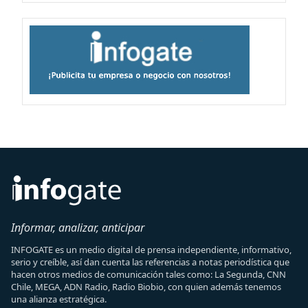
Informar, analizar, anticipar
INFOGATE es un medio digital de prensa independiente, informativo,
serio y creíble, así dan cuenta las referencias a notas periodística que
hacen otros medios de comunicación tales como: La Segunda, CNN
Chile, MEGA, ADN Radio, Radio Biobio, con quien además tenemos
una alianza estratégica.