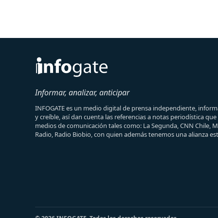
Informar, analizar, anticipar
INFOGATE es un medio digital de prensa independiente, informa
y creíble, así dan cuenta las referencias a notas periodística qu
medios de comunicación tales como: La Segunda, CNN Chile, 
Radio, Radio Biobio, con quien además tenemos una alianza est