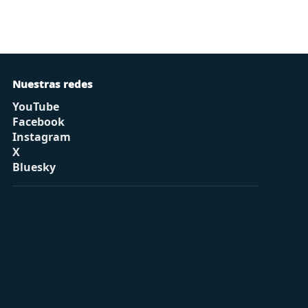
Nuestras redes
YouTube
Facebook
Instagram
X
Bluesky