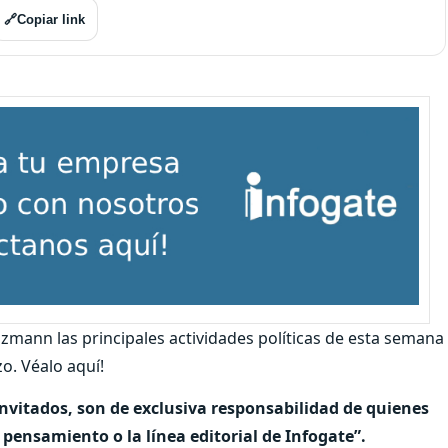
🔗
Copiar link
lzmann las principales actividades políticas de esta semana
o. Véalo aquí!
invitados, son de exclusiva responsabilidad de quienes
pensamiento o la línea editorial de Infogate”.