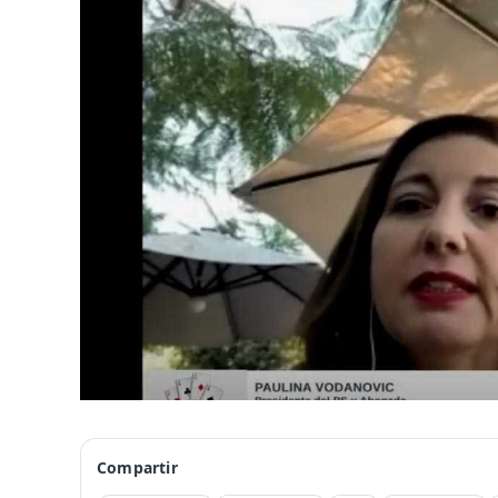
Compartir