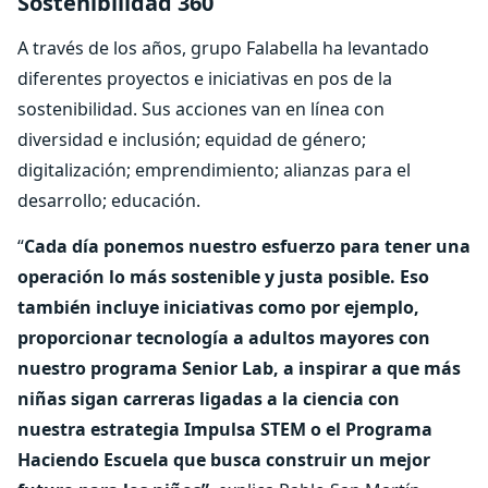
Sostenibilidad 360
A través de los años, grupo Falabella ha levantado
diferentes proyectos e iniciativas en pos de la
sostenibilidad. Sus acciones van en línea con
diversidad e inclusión; equidad de género;
digitalización; emprendimiento; alianzas para el
desarrollo; educación.
“
Cada día ponemos nuestro esfuerzo para tener una
operación lo más sostenible y justa posible. Eso
también incluye iniciativas como por ejemplo,
proporcionar tecnología a adultos mayores con
nuestro programa Senior Lab, a inspirar a que más
niñas sigan carreras ligadas a la ciencia con
nuestra estrategia Impulsa STEM o el Programa
Haciendo Escuela que busca construir un mejor