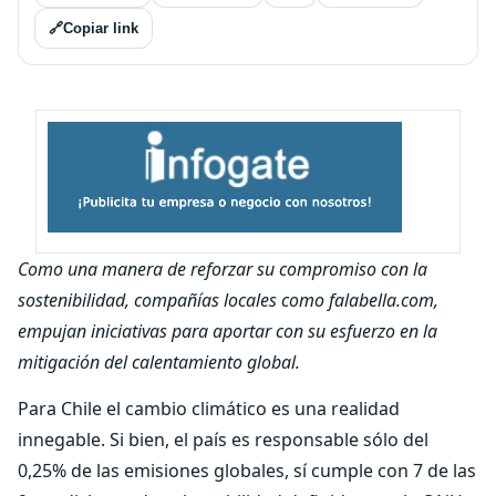
🔗
Copiar link
Como una manera de reforzar su compromiso con la
sostenibilidad, compañías locales como falabella.com,
empujan iniciativas para aportar con su esfuerzo en la
mitigación del calentamiento global.
Para Chile el cambio climático es una realidad
innegable. Si bien, el país es responsable sólo del
0,25% de las emisiones globales, sí cumple con 7 de las