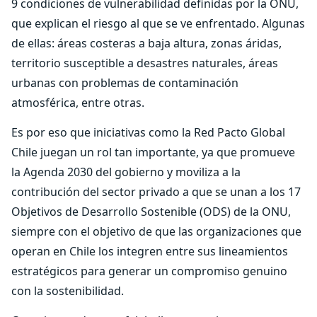
9 condiciones de vulnerabilidad definidas por la ONU,
que explican el riesgo al que se ve enfrentado. Algunas
de ellas: áreas costeras a baja altura, zonas áridas,
territorio susceptible a desastres naturales, áreas
urbanas con problemas de contaminación
atmosférica, entre otras.
Es por eso que iniciativas como la Red Pacto Global
Chile juegan un rol tan importante, ya que promueve
la Agenda 2030 del gobierno y moviliza a la
contribución del sector privado a que se unan a los 17
Objetivos de Desarrollo Sostenible (ODS) de la ONU,
siempre con el objetivo de que las organizaciones que
operan en Chile los integren entre sus lineamientos
estratégicos para generar un compromiso genuino
con la sostenibilidad.