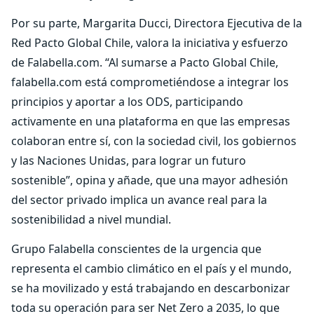
Por su parte, Margarita Ducci, Directora Ejecutiva de la
Red Pacto Global Chile, valora la iniciativa y esfuerzo
de Falabella.com. “Al sumarse a Pacto Global Chile,
falabella.com está comprometiéndose a integrar los
principios y aportar a los ODS, participando
activamente en una plataforma en que las empresas
colaboran entre sí, con la sociedad civil, los gobiernos
y las Naciones Unidas, para lograr un futuro
sostenible”, opina y añade, que una mayor adhesión
del sector privado implica un avance real para la
sostenibilidad a nivel mundial.
Grupo Falabella conscientes de la urgencia que
representa el cambio climático en el país y el mundo,
se ha movilizado y está trabajando en descarbonizar
toda su operación para ser Net Zero a 2035, lo que