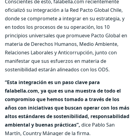
Conscientes de esto, falabella.com recientemente
oficializó su integración a la Red Pacto Global Chile,
donde se compromete a integrar en su estrategia, y
en todos los procesos de su operación, los 10
principios universales que promueve Pacto Global en
materia de Derechos Humanos, Medio Ambiente,
Relaciones Laborales y Anticorrupción, junto con
manifestar que sus esfuerzos en materia de
sostenibilidad estarán alineados con los ODS.
“Esta integración es un paso clave para
falabella.com, ya que es una muestra de todo el
compromiso que hemos tomado a través de los
años con iniciativas que buscan operar con los más
altos estándares de sostenibilidad, responsabilidad
ambiental y buenas prácticas”,
dice Pablo San
Martín, Country Mánager de la firma.