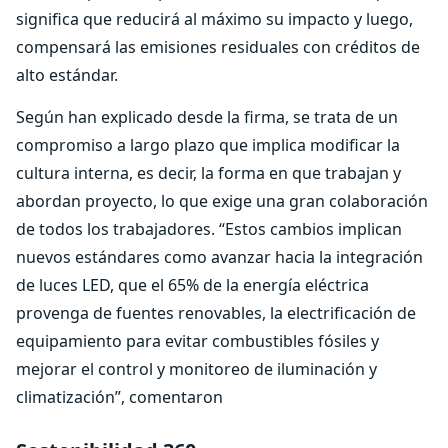
significa que reducirá al máximo su impacto y luego,
compensará las emisiones residuales con créditos de
alto estándar.
Según han explicado desde la firma, se trata de un
compromiso a largo plazo que implica modificar la
cultura interna, es decir, la forma en que trabajan y
abordan proyecto, lo que exige una gran colaboración
de todos los trabajadores. “Estos cambios implican
nuevos estándares como avanzar hacia la integración
de luces LED, que el 65% de la energía eléctrica
provenga de fuentes renovables, la electrificación de
equipamiento para evitar combustibles fósiles y
mejorar el control y monitoreo de iluminación y
climatización”, comentaron