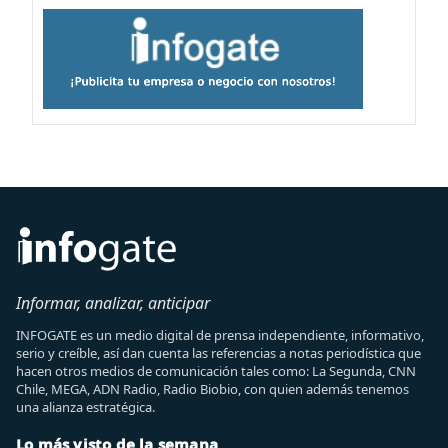
Informar, analizar, anticipar
INFOGATE es un medio digital de prensa independiente, informativo,
serio y creíble, así dan cuenta las referencias a notas periodística que
hacen otros medios de comunicación tales como: La Segunda, CNN
Chile, MEGA, ADN Radio, Radio Biobio, con quien además tenemos
una alianza estratégica.
Lo más visto de la semana