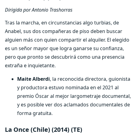
Dirigida por Antonio Trashorras
Tras la marcha, en circunstancias algo turbias, de
Anabel, sus dos compañeras de piso deben buscar
alguien más con quien compartir el alquiler. El elegido
es un señor mayor que logra ganarse su confianza,
pero que pronto se descubrirá como una presencia
extraña e inquietante.
Maite Alberdi
, la reconocida directora, guionista
y productora estuvo nominada en el 2021 al
premio Óscar al mejor largometraje documental,
y es posible ver dos aclamados documentales de
forma gratuita.
La Once (Chile) (2014) (TE)