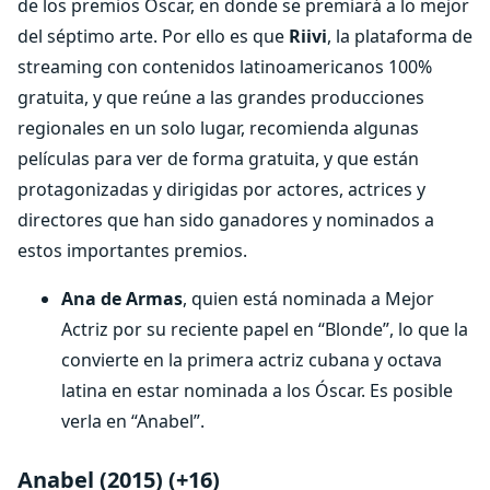
de los premios Óscar, en donde se premiará a lo mejor
del séptimo arte. Por ello es que
Riivi
, la plataforma de
streaming con contenidos latinoamericanos 100%
gratuita, y que reúne a las grandes producciones
regionales en un solo lugar, recomienda algunas
películas para ver de forma gratuita, y que están
protagonizadas y dirigidas por actores, actrices y
directores que han sido ganadores y nominados a
estos importantes premios.
Ana de Armas
, quien está nominada a Mejor
Actriz por su reciente papel en “Blonde”, lo que la
convierte en la primera actriz cubana y octava
latina en estar nominada a los Óscar. Es posible
verla en “Anabel”.
Anabel (2015) (+16)