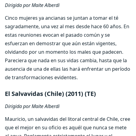
Dirigida por Maite Alberdi
Cinco mujeres ya ancianas se juntan a tomar el té
sagradamente, una vez al mes desde hace 60 años. En
estas reuniones evocan el pasado común y se
esfuerzan en demostrar que aún están vigentes,
olvidando por un momento los males que padecen.
Pareciera que nada en sus vidas cambia, hasta que la
ausencia de una de ellas las hará enfrentar un período
de transformaciones evidentes.
El Salvavidas (Chile) (2011) (TE)
Dirigida por Maite Alberdi
Mauricio, un salvavidas del litoral central de Chile, cree
que el mejor en su oficio es aquél que nunca se mete