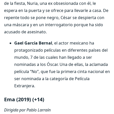
de la fiesta, Nuria, una ex obsesionada con él, le
espera en la puerta y se ofrece para llevarle a casa. De
repente todo se pone negro, César se despierta con
una máscara y en un interrogatorio porque ha sido
acusado de asesinato.
Gael García Bernal
, el actor mexicano ha
protagonizado películas en diferentes países del
mundo, 7 de las cuales han llegado a ser
nominadas a los Óscar. Una de ellas, la aclamada
película “No”, que fue la primera cinta nacional en
ser nominada a la categoría de Película
Extranjera.
Ema (2019) (+14)
Dirigida por Pablo Larraín