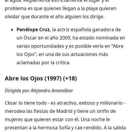
al agua. Reglamenta estrictamente el lugar y el
problema es que quienes llegan a la playa quieren
olvidar que durante el año alguien los dirige.
Penélope Cruz
, la actriz española ganadora de
un Óscar en el año 2009, ha estado nominada en
varias oportunidades y es posible verla en “Abre
los Ojos”, en una de sus actuaciones más
aclamadas por la crítica.
Abre los Ojos (1997) (+18)
Dirigida por Alejandro Amenábar
César lo tiene todo - es atractivo, exitoso y millonario -
merodea las fiestas de Madrid y tiene un sinfín de
mujeres que quieren estar con él. Una noche le
presentan a la hermosa Sofía y cae rendido. A la salida