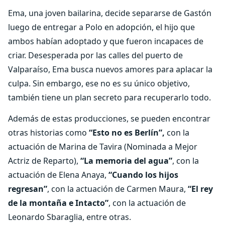
Ema, una joven bailarina, decide separarse de Gastón
luego de entregar a Polo en adopción, el hijo que
ambos habían adoptado y que fueron incapaces de
criar. Desesperada por las calles del puerto de
Valparaíso, Ema busca nuevos amores para aplacar la
culpa. Sin embargo, ese no es su único objetivo,
también tiene un plan secreto para recuperarlo todo.
Además de estas producciones, se pueden encontrar
otras historias como
“Esto no es Berlín”,
con la
actuación de Marina de Tavira (Nominada a Mejor
Actriz de Reparto),
“La memoria del agua”
, con la
actuación de Elena Anaya,
“Cuando los hijos
regresan”
, con la actuación de Carmen Maura,
“El rey
de la montaña e Intacto”
, con la actuación de
Leonardo Sbaraglia, entre otras.