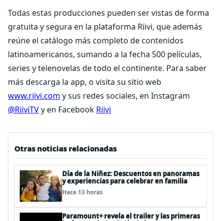
Todas estas producciones pueden ser vistas de forma
gratuita y segura en la plataforma Riivi, que además
reúne el catálogo más completo de contenidos
latinoamericanos, sumando a la fecha 500 películas,
series y telenovelas de todo el continente. Para saber
más descarga la app, o visita su sitio web
www.riivi.com
y sus redes sociales, en Instagram
@RiiviTV
y en Facebook
Riivi
Otras noticias relacionadas
Día de la Niñez: Descuentos en panoramas
y experiencias para celebrar en familia
Hace 13 horas
Paramount+ revela el trailer y las primeras