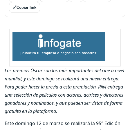
🔗
Copiar link
Los premios Óscar son los más importantes del cine a nivel
mundial, y este domingo se realizará una nueva entrega.
Para poder hacer la previa a esta premiación, Riivi entrega
una selección de películas con actores, actrices y directores
ganadores y nominados, y que pueden ser vistas de forma
gratuita en la plataforma.
Este domingo 12 de marzo se realizará la 95° Edición