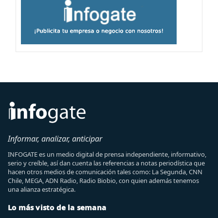
Informar, analizar, anticipar
INFOGATE es un medio digital de prensa independiente, informativo,
serio y creíble, así dan cuenta las referencias a notas periodística que
hacen otros medios de comunicación tales como: La Segunda, CNN
Chile, MEGA, ADN Radio, Radio Biobio, con quien además tenemos
una alianza estratégica.
Lo más visto de la semana