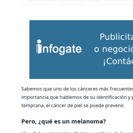
Sabemos que uno de los cánceres más frecuentes e
importancia que hablemos de su identificación y 
temprana, el cáncer de piel se puede prevenir.
Pero, ¿qué es un melanoma?