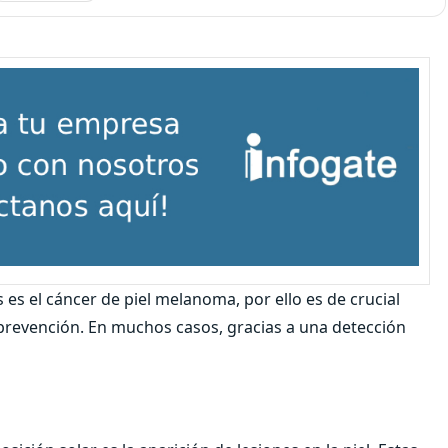
s el cáncer de piel melanoma, por ello es de crucial
prevención. En muchos casos, gracias a una detección