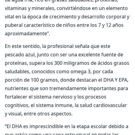
vitaminas y minerales, convirtiéndose en un elemento
vital en la época de crecimiento y desarrollo corporal y
puberal característico de niños entre los 7 y 12 años
aproximadamente”.
En este sentido, la profesional señala que este
pescado azul, junto con ser una excelente fuente de
proteínas, supera los 300 miligramos de ácidos grasos
saludables, conocidos como omega 3, por cada
porción de 100 gramos, donde destacan el DHA Y EPA,
nutrientes que son tremendamente importantes para
fortalecer el sistema nervioso y los procesos
cognitivos, el sistema inmune, la salud cardiovascular
y visual, entre otros aspectos.
“El DHA es imprescindible en la etapa escolar debido a
que actúa como una capa estructural en todas las