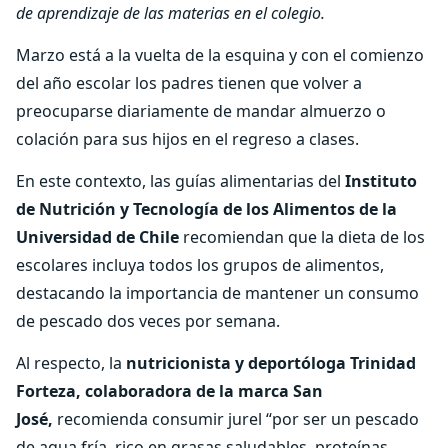
de aprendizaje de las materias en el colegio.
Marzo está a la vuelta de la esquina y con el comienzo
del año escolar los padres tienen que volver a
preocuparse diariamente de mandar almuerzo o
colación para sus hijos en el regreso a clases.
En este contexto, las guías alimentarias del
Instituto
de Nutrición y Tecnología de los Alimentos de la
Universidad de Chile
recomiendan que la dieta de los
escolares incluya todos los grupos de alimentos,
destacando la importancia de mantener un consumo
de pescado dos veces por semana.
Al respecto, la
nutricionista y deportóloga Trinidad
Forteza, colaboradora de la marca San
José,
recomienda consumir jurel “por ser un pescado
de agua fría, rico en grasas saludables, proteínas,