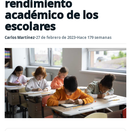
rendimiento
académico de los
escolares
Carlos Martínez
•
27 de febrero de 2023
•
Hace 179 semanas