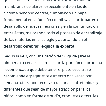
membranas celulares, especialmente en las del
sistema nervioso central, cumpliendo un papel
fundamental en la función cognitiva al participar en el
desarrollo de nuevas neuronas y en la comunicación
entre éstas, mejorando todo el proceso de aprendizaje
de las materias en el colegio y aportando en el
desarrollo cerebral”,
explica la experta.
Según la FAO, con una ración de 50 gr de jurel al
almuerzo o cena, se cumple con la porción de proteína
recomendada que debe tener el plato escolar. Se
recomienda agregar este alimento dos veces por
semana, utilizando técnicas culinarias entretenidas y
diferentes que sean de mayor atracción para los
niños, como en forma de budín, croquetas o tortillas.