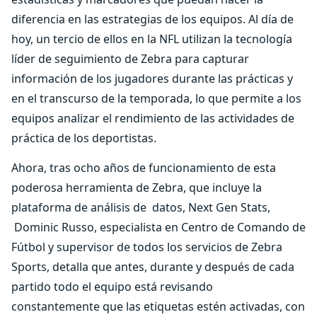
diferencia en las estrategias de los equipos. Al día de
hoy, un tercio de ellos en la NFL utilizan la tecnología
líder de seguimiento de Zebra para capturar
información de los jugadores durante las prácticas y
en el transcurso de la temporada, lo que permite a los
equipos analizar el rendimiento de las actividades de
práctica de los deportistas.
Ahora, tras ocho años de funcionamiento de esta
poderosa herramienta de Zebra, que incluye la
plataforma de análisis de datos, Next Gen Stats,
Dominic Russo, especialista en Centro de Comando de
Fútbol y supervisor de todos los servicios de Zebra
Sports, detalla que antes, durante y después de cada
partido todo el equipo está revisando
constantemente que las etiquetas estén activadas, con