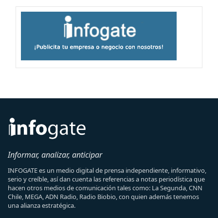
Informar, analizar, anticipar
INFOGATE es un medio digital de prensa independiente, informativo,
serio y creíble, así dan cuenta las referencias a notas periodística que
hacen otros medios de comunicación tales como: La Segunda, CNN
Chile, MEGA, ADN Radio, Radio Biobio, con quien además tenemos
una alianza estratégica.