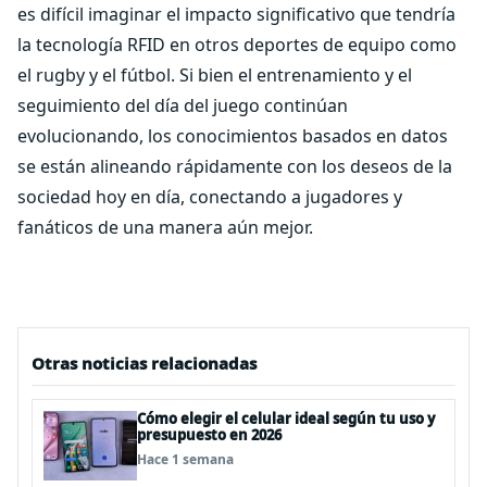
es difícil imaginar el impacto significativo que tendría
la tecnología RFID en otros deportes de equipo como
el rugby y el fútbol. Si bien el entrenamiento y el
seguimiento del día del juego continúan
evolucionando, los conocimientos basados en datos
se están alineando rápidamente con los deseos de la
sociedad hoy en día, conectando a jugadores y
fanáticos de una manera aún mejor.
Otras noticias relacionadas
Cómo elegir el celular ideal según tu uso y
presupuesto en 2026
Hace 1 semana