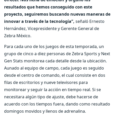
resultados que hemos conseguido con este
proyecto, seguiremos buscando nuevas maneras de
innovar a través de la tecnología”,
señaló Ernesto
Hernández, Vicepresidente y Gerente General de
Zebra México.
Para cada uno de los juegos de esta temporada, un
grupo de cinco a diez personas de Zebra Sports y Next
Gen Stats monitorea cada detalle desde la ubicación.
Aunado al equipo de campo, cada juego es seguido
desde el centro de comando, el cual consiste en dos
filas de escritorios y nueve televisores para
monitorear y seguir la acción en tiempo real. Si se
necesitara algún tipo de ajuste, debe hacerse de
acuerdo con los tiempos fuera, dando como resultado
domingos movidos y llenos de adrenalina.