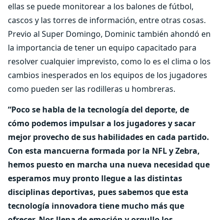
ellas se puede monitorear a los balones de fútbol,
cascos y las torres de información, entre otras cosas.
Previo al Super Domingo, Dominic también ahondó en
la importancia de tener un equipo capacitado para
resolver cualquier imprevisto, como lo es el clima o los
cambios inesperados en los equipos de los jugadores
como pueden ser las rodilleras u hombreras.
“Poco se habla de la tecnología del deporte, de
cómo podemos impulsar a los jugadores y sacar
mejor provecho de sus habilidades en cada partido.
Con esta mancuerna formada por la NFL y Zebra,
hemos puesto en marcha una nueva necesidad que
esperamos muy pronto llegue a las distintas
disciplinas deportivas, pues sabemos que esta
tecnología innovadora tiene mucho más que
ofrecer. Nos llena de emoción y orgullo los