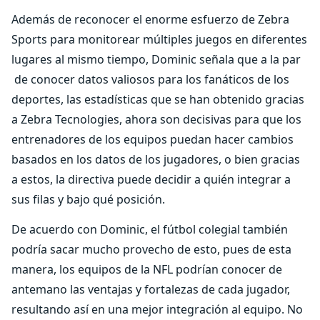
Además de reconocer el enorme esfuerzo de Zebra
Sports para monitorear múltiples juegos en diferentes
lugares al mismo tiempo, Dominic señala que a la par
de conocer datos valiosos para los fanáticos de los
deportes, las estadísticas que se han obtenido gracias
a Zebra Tecnologies, ahora son decisivas para que los
entrenadores de los equipos puedan hacer cambios
basados en los datos de los jugadores, o bien gracias
a estos, la directiva puede decidir a quién integrar a
sus filas y bajo qué posición.
De acuerdo con Dominic, el fútbol colegial también
podría sacar mucho provecho de esto, pues de esta
manera, los equipos de la NFL podrían conocer de
antemano las ventajas y fortalezas de cada jugador,
resultando así en una mejor integración al equipo. No