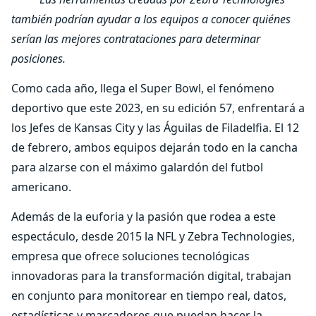
también podrían ayudar a los equipos a conocer quiénes
serían las mejores contrataciones para determinar
posiciones.
Como cada año, llega el Super Bowl, el fenómeno
deportivo que este 2023, en su edición 57, enfrentará a
los Jefes de Kansas City y las Águilas de Filadelfia. El 12
de febrero, ambos equipos dejarán todo en la cancha
para alzarse con el máximo galardón del futbol
americano.
Además de la euforia y la pasión que rodea a este
espectáculo, desde 2015 la NFL y Zebra Technologies,
empresa que ofrece soluciones tecnológicas
innovadoras para la transformación digital, trabajan
en conjunto para monitorear en tiempo real, datos,
estadísticas y marcadores que puedan hacer la