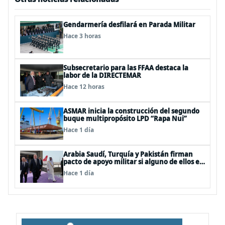
Gendarmería desfilará en Parada Militar
Hace 3 horas
Subsecretario para las FFAA destaca la
labor de la DIRECTEMAR
Hace 12 horas
ASMAR inicia la construcción del segundo
buque multipropósito LPD “Rapa Nui”
Hace 1 día
Arabia Saudí, Turquía y Pakistán firman
pacto de apoyo militar si alguno de ellos es
atacado
Hace 1 día