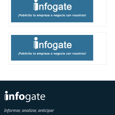
Informar, analizar, anticipar