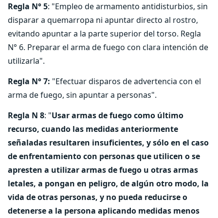
Regla N° 5
: "Empleo de armamento antidisturbios, sin
disparar a quemarropa ni apuntar directo al rostro,
evitando apuntar a la parte superior del torso. Regla
N° 6. Preparar el arma de fuego con clara intención de
utilizarla".
Regla N° 7:
"Efectuar disparos de advertencia con el
arma de fuego, sin apuntar a personas".
Regla N 8
: "
Usar armas de fuego como último
recurso, cuando las medidas anteriormente
señaladas resultaren insuficientes, y sólo en el caso
de enfrentamiento con personas que utilicen o se
apresten a utilizar armas de fuego u otras armas
letales, a pongan en peligro, de algún otro modo, la
vida de otras personas, y no pueda reducirse o
detenerse a la persona aplicando medidas menos