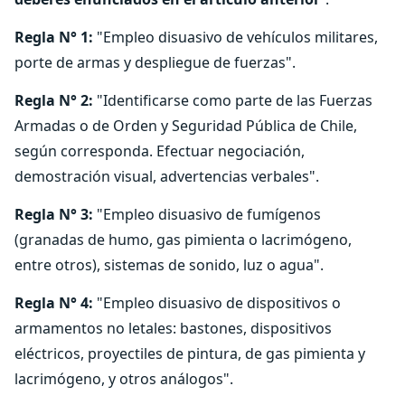
Regla N° 1:
"Empleo disuasivo de vehículos militares,
porte de armas y despliegue de fuerzas".
Regla N° 2:
"Identificarse como parte de las Fuerzas
Armadas o de Orden y Seguridad Pública de Chile,
según corresponda. Efectuar negociación,
demostración visual, advertencias verbales".
Regla N° 3:
"Empleo disuasivo de fumígenos
(granadas de humo, gas pimienta o lacrimógeno,
entre otros), sistemas de sonido, luz o agua".
Regla N° 4:
"Empleo disuasivo de dispositivos o
armamentos no letales: bastones, dispositivos
eléctricos, proyectiles de pintura, de gas pimienta y
lacrimógeno, y otros análogos".