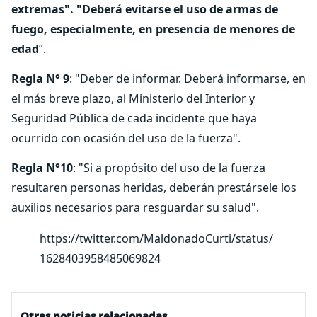
extremas". "Deberá evitarse el uso de armas de
fuego, especialmente, en presencia de menores de
edad
”.
Regla N° 9
: "Deber de informar. Deberá informarse, en
el más breve plazo, al Ministerio del Interior y
Seguridad Pública de cada incidente que haya
ocurrido con ocasión del uso de la fuerza".
Regla N°10
: "Si a propósito del uso de la fuerza
resultaren personas heridas, deberán prestársele los
auxilios necesarios para resguardar su salud".
https://twitter.com/MaldonadoCurti/status/
1628403958485069824
Otras noticias relacionadas