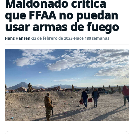
Maldonado critica
que FFAA no puedan
usar armas de fuego
Hans Hansen
•
23 de febrero de 2023
•
Hace 180 semanas