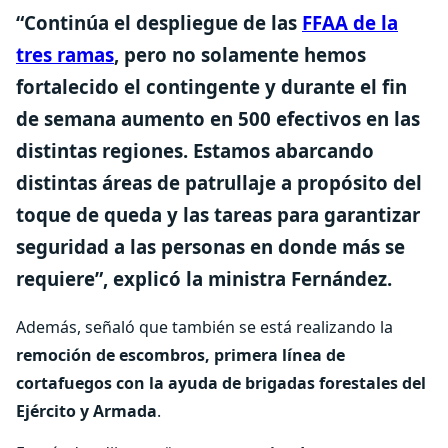
“
Continúa el despliegue de las
FFAA de la
tres ramas
, pero no solamente hemos
fortalecido el contingente y durante el fin
de semana aumento en 500 efectivos en las
distintas regiones. Estamos abarcando
distintas áreas de patrullaje a propósito del
toque de queda y las tareas para garantizar
seguridad a las personas en donde más se
requiere
”, explicó la ministra Fernández.
Además, señaló que también se está realizando la
remoción de escombros, primera línea de
cortafuegos con la ayuda de brigadas forestales del
Ejército y Armada
.