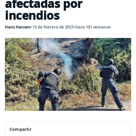
afectadas por
incendios
Hans Hansen
•
13 de febrero de 2023
•
Hace 181 semanas
Compartir