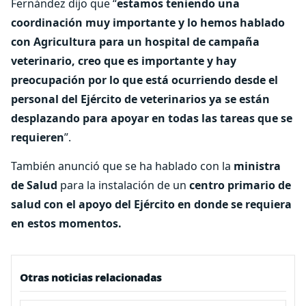
Fernández dijo que “
estamos teniendo una
coordinación muy importante y lo hemos hablado
con Agricultura para un hospital de campaña
veterinario, creo que es importante y hay
preocupación por lo que está ocurriendo desde el
personal del Ejército de veterinarios ya se están
desplazando para apoyar en todas las tareas que se
requieren
”.
También anunció que se ha hablado con la
ministra
de Salud
para la instalación de un
centro primario de
salud con el apoyo del Ejército en donde se requiera
en estos momentos.
Otras noticias relacionadas