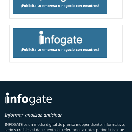
Informar, analizar, anticipar
INFOGATE es un medio digital de prensa independiente, informativo,
serio y creíble, así dan cuenta las referencias a notas periodística que