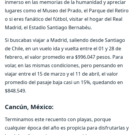
inmerso en las memorias de la humanidad y apreciar
lugares como el Museo del Prado, el Parque del Retiro
o si eres fanático del fútbol, visitar el hogar del Real
Madrid, el Estadio Santiago Bernabéu.
Si buscabas viajar a Madrid, saliendo desde Santiago
de Chile, en un vuelo ida y vuelta entre el 01 y 28 de
febrero, el valor promedio era $996.047 pesos. Para
volar, en las mismas condiciones, pero pensando en
viajar entre el 15 de marzo y el 11 de abril, el valor
promedio del pasaje baja casi un 15%, quedando en
$848.549.
Cancún, México:
Terminamos este recuento con playas, porque
cualquier época del año es propicia para disfrutarlas y