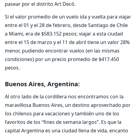
pasear por el distrito Art Decó.
Si el valor promedio de un vuelo ida y vuelta para viajar
entre el 01 y el 28 de febrero, desde Santiago de Chile
a Miami, era de $583.152 pesos; viajar a esta ciudad
entre el 15 de marzo y el 11 de abril tiene un valor 28%
menor, pudiendo encontrar vuelos (en las mismas
condiciones) por un precio promedio de $417.450
pesos.
Buenos Aires, Argentina:
Al otro lado de la cordillera nos encontramos con la
maravillosa Buenos Aires, un destino aprovechado por
los chilenos para vacaciones y también uno de los
favoritos de los “fines de semana largos”. Es que la
capital Argentina es una ciudad llena de vida, encanto