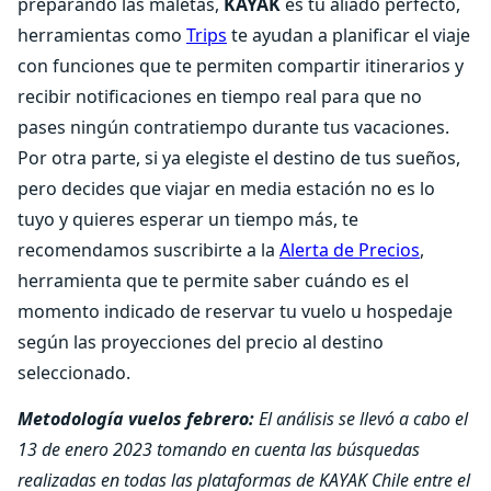
preparando las maletas,
KAYAK
es tu aliado perfecto,
herramientas como
Trips
te ayudan a planificar el viaje
con funciones que te permiten compartir itinerarios y
recibir notificaciones en tiempo real para que no
pases ningún contratiempo durante tus vacaciones.
Por otra parte, si ya elegiste el destino de tus sueños,
pero decides que viajar en media estación no es lo
tuyo y quieres esperar un tiempo más, te
recomendamos suscribirte a la
Alerta de Precios
,
herramienta que te permite saber cuándo es el
momento indicado de reservar tu vuelo u hospedaje
según las proyecciones del precio al destino
seleccionado.
Metodología vuelos febrero:
El análisis se llevó a cabo el
13 de enero 2023 tomando en cuenta las búsquedas
realizadas en todas las plataformas de KAYAK Chile entre el