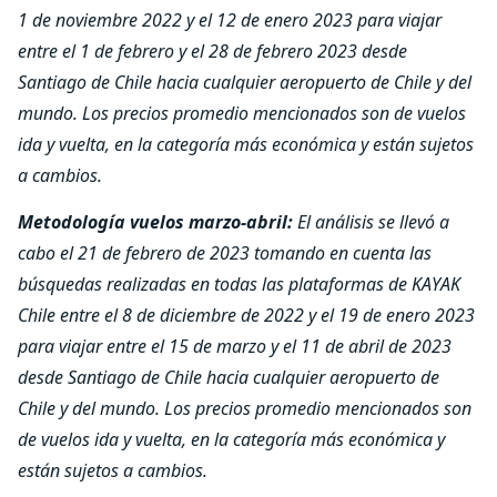
1 de noviembre 2022 y el 12 de enero 2023 para viajar
entre el 1 de febrero y el 28 de febrero 2023 desde
Santiago de Chile hacia cualquier aeropuerto de Chile y del
mundo. Los precios promedio mencionados son de vuelos
ida y vuelta, en la categoría más económica y están sujetos
a cambios.
Metodología vuelos marzo-abril:
El análisis se llevó a
cabo el 21 de febrero de 2023 tomando en cuenta las
búsquedas realizadas en todas las plataformas de KAYAK
Chile entre el 8 de diciembre de 2022 y el 19 de enero 2023
para viajar entre el 15 de marzo y el 11 de abril de 2023
desde Santiago de Chile hacia cualquier aeropuerto de
Chile y del mundo. Los precios promedio mencionados son
de vuelos ida y vuelta, en la categoría más económica y
están sujetos a cambios.