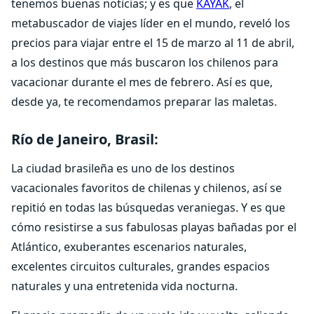
tenemos buenas noticias; y es que
KAYAK
, el
metabuscador de viajes líder en el mundo, reveló los
precios para viajar entre el 15 de marzo al 11 de abril,
a los destinos que más buscaron los chilenos para
vacacionar durante el mes de febrero. Así es que,
desde ya, te recomendamos preparar las maletas.
Río de Janeiro, Brasil:
La ciudad brasileña es uno de los destinos
vacacionales favoritos de chilenas y chilenos, así se
repitió en todas las búsquedas veraniegas. Y es que
cómo resistirse a sus fabulosas playas bañadas por el
Atlántico, exuberantes escenarios naturales,
excelentes circuitos culturales, grandes espacios
naturales y una entretenida vida nocturna.