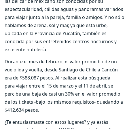
las del caribe mexicano son conocidas por su
espectacularidad, cálidas aguas y panoramas variados
para viajar junto a la pareja, familia o amigos. Y no sólo
hablamos de arena, sol y mar, ya que esta urbe,
ubicada en la Provincia de Yucatán, también es
conocida por sus entretenidos centros nocturnos y
excelente hotelería.
Durante el mes de febrero, el valor promedio de un
vuelo ida y vuelta, desde Santiago de Chile a Cancún
era de $588.087 pesos. Al realizar esta búsqueda
para viajar entre el 15 de marzo y el 11 de abril, se
percibe una baja de casi un 30% en el valor promedio
de los tickets -bajo los mismos requisitos- quedando a
$412.634 pesos.
¿Te entusiasmaste con estos lugares? y ya estás