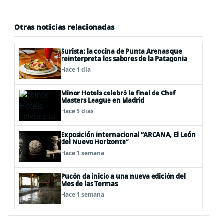
Otras noticias relacionadas
Surista: la cocina de Punta Arenas que
reinterpreta los sabores de la Patagonia
Hace 1 día
Minor Hotels celebró la final de Chef
Masters League en Madrid
Hace 5 días
Exposición internacional “ARCANA, El León
del Nuevo Horizonte”
Hace 1 semana
Pucón da inicio a una nueva edición del
Mes de las Termas
Hace 1 semana