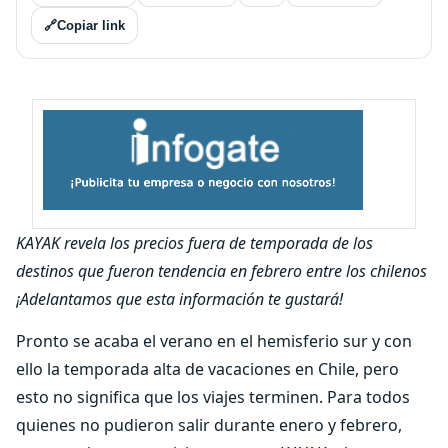
🔗
Copiar link
KAYAK revela los precios fuera de temporada de los
destinos que fueron tendencia en febrero entre los chilenos
¡Adelantamos que esta información te gustará!
Pronto se acaba el verano en el hemisferio sur y con
ello la temporada alta de vacaciones en Chile, pero
esto no significa que los viajes terminen. Para todos
quienes no pudieron salir durante enero y febrero,