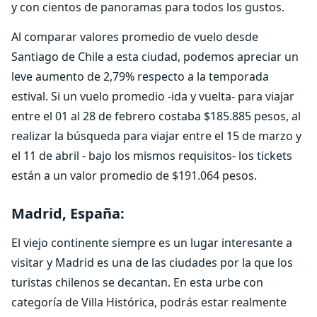
y con cientos de panoramas para todos los gustos.
Al comparar valores promedio de vuelo desde
Santiago de Chile a esta ciudad, podemos apreciar un
leve aumento de 2,79% respecto a la temporada
estival. Si un vuelo promedio -ida y vuelta- para viajar
entre el 01 al 28 de febrero costaba $185.885 pesos, al
realizar la búsqueda para viajar entre el 15 de marzo y
el 11 de abril - bajo los mismos requisitos- los tickets
están a un valor promedio de $191.064 pesos.
Madrid, España:
El viejo continente siempre es un lugar interesante a
visitar y Madrid es una de las ciudades por la que los
turistas chilenos se decantan. En esta urbe con
categoría de Villa Histórica, podrás estar realmente