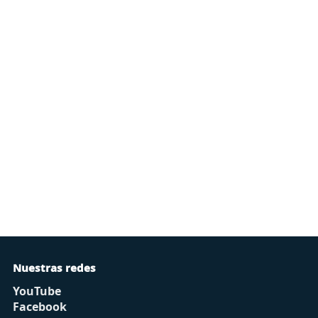
Nuestras redes
YouTube
Facebook