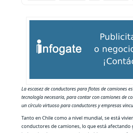
La escasez de conductores para flotas de camiones es
tecnología necesaria, para contar con camiones de c
un círculo virtuoso para conductores y empresas vincul
Tanto en Chile como a nivel mundial, se está vi
conductores de camiones, lo que está afectando 