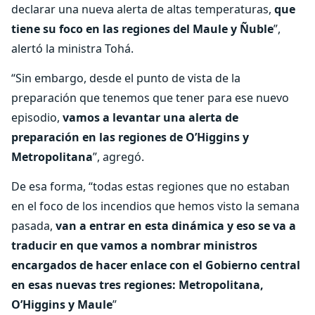
declarar una nueva alerta de altas temperaturas,
que
tiene su foco en las regiones del Maule y Ñuble
”,
alertó la ministra Tohá.
“Sin embargo, desde el punto de vista de la
preparación que tenemos que tener para ese nuevo
episodio,
vamos a levantar una alerta de
preparación en las regiones de O’Higgins y
Metropolitana
”, agregó.
De esa forma, “todas estas regiones que no estaban
en el foco de los incendios que hemos visto la semana
pasada,
van a entrar en esta dinámica y eso se va a
traducir en que vamos a nombrar ministros
encargados de hacer enlace con el Gobierno central
en esas nuevas tres regiones: Metropolitana,
O’Higgins y Maule
”