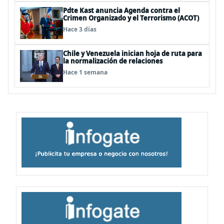
Pdte Kast anuncia Agenda contra el
Crimen Organizado y el Terrorismo (ACOT)
Hace 3 días
Chile y Venezuela inician hoja de ruta para
la normalización de relaciones
Hace 1 semana