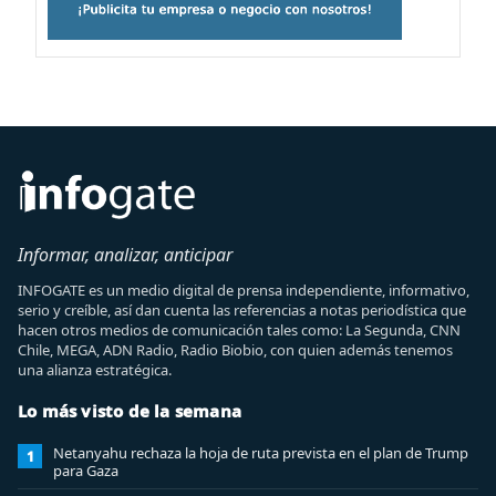
Informar, analizar, anticipar
INFOGATE es un medio digital de prensa independiente, informativo,
serio y creíble, así dan cuenta las referencias a notas periodística que
hacen otros medios de comunicación tales como: La Segunda, CNN
Chile, MEGA, ADN Radio, Radio Biobio, con quien además tenemos
una alianza estratégica.
Lo más visto de la semana
Netanyahu rechaza la hoja de ruta prevista en el plan de Trump
1
para Gaza