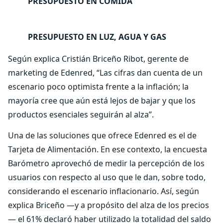
PRESUPUESTO EN COMIDA
PRESUPUESTO EN LUZ, AGUA Y GAS
Según explica Cristián Briceño Ribot, gerente de
marketing de Edenred, “Las cifras dan cuenta de un
escenario poco optimista frente a la inflación; la
mayoría cree que aún está lejos de bajar y que los
productos esenciales seguirán al alza”.
Una de las soluciones que ofrece Edenred es el de
Tarjeta de Alimentación. En ese contexto, la encuesta
Barómetro aprovechó de medir la percepción de los
usuarios con respecto al uso que le dan, sobre todo,
considerando el escenario inflacionario. Así, según
explica Briceño —y a propósito del alza de los precios
— el 61% declaró haber utilizado la totalidad del saldo