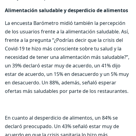
Alimentación saludable y desperdicio de alimentos
La encuesta Barómetro midió también la percepción
de los usuarios frente a la alimentación saludable. Así,
frente a la pregunta “¿Podrías decir que la crisis del
Covid-19 te hizo más consciente sobre tu salud y la
necesidad de tener una alimentación más saludable?”,
un 39% declaró estar muy de acuerdo, un 41% dijo
estar de acuerdo, un 15% en desacuerdo y un 5% muy
en desacuerdo. Un 88%, además, señaló esperar
ofertas más saludables por parte de los restaurantes.
En cuanto al desperdicio de alimentos, un 84% se
declaró preocupado. Un 43% señaló estar muy de
acuerdo en que la crisis sanitaria lo hizo más