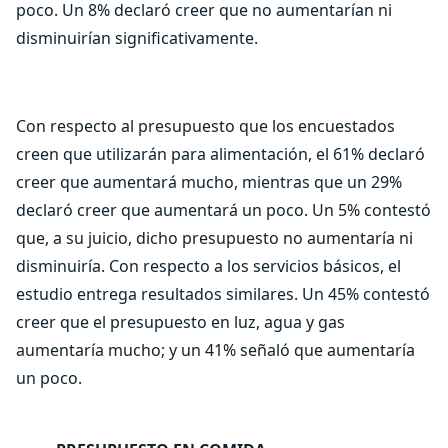
poco. Un 8% declaró creer que no aumentarían ni
disminuirían significativamente.
Con respecto al presupuesto que los encuestados
creen que utilizarán para alimentación, el 61% declaró
creer que aumentará mucho, mientras que un 29%
declaró creer que aumentará un poco. Un 5% contestó
que, a su juicio, dicho presupuesto no aumentaría ni
disminuiría. Con respecto a los servicios básicos, el
estudio entrega resultados similares. Un 45% contestó
creer que el presupuesto en luz, agua y gas
aumentaría mucho; y un 41% señaló que aumentaría
un poco.