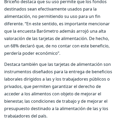
Briceño destaca que su uso permite que los fondos
destinados sean efectivamente usados para la
alimentación, no permitiendo su uso para un fin
diferente. “En este sentido, es importante mencionar
que la encuesta Barómetro además arrojó una alta
valoración de las tarjetas de alimentación. De hecho,
un 68% declaró que, de no contar con este beneficio,
perdería poder económico”.
Destaca también que las tarjetas de alimentación son
instrumentos diseñados para la entrega de beneficios
laborales dirigidos a las y los trabajadores públicos o
privados, que permiten garantizar el derecho de
acceder a los alimentos con objeto de mejorar el
bienestar, las condiciones de trabajo y de mejorar el
presupuesto destinado a la alimentación de las y los
trabajadores del país.