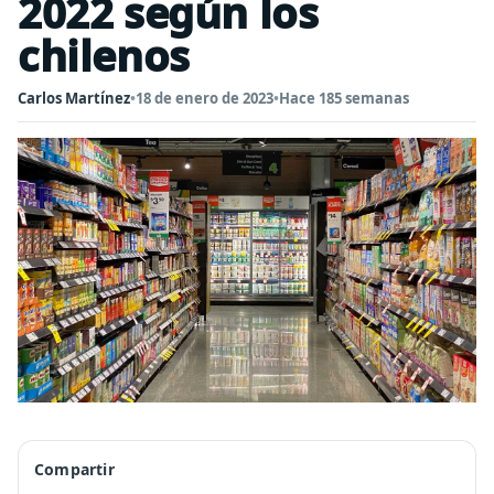
2022 según los
chilenos
Carlos Martínez
•
18 de enero de 2023
•
Hace 185 semanas
Compartir