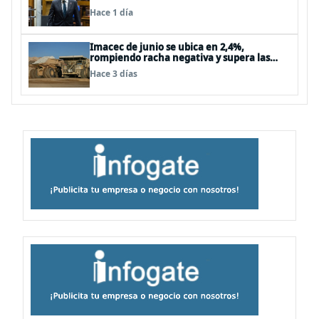
Hace 1 día
Imacec de junio se ubica en 2,4%,
rompiendo racha negativa y supera las
expectativas
Hace 3 días