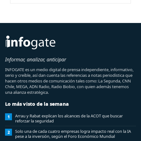
Informar, analizar, anticipar
INFOGATE es un medio digital de prensa independiente, informativo,
serio y creíble, así dan cuenta las referencias a notas periodística que
hacen otros medios de comunicación tales como: La Segunda, CNN
Chile, MEGA, ADN Radio, Radio Biobio, con quien además tenemos
una alianza estratégica.
Lo más visto de la semana
Arrau y Rabat explican los alcances de la ACOT que buscar
1
reforzar la seguridad
Solo una de cada cuatro empresas logra impacto real con la IA
2
pese a la inversión, según el Foro Económico Mundial