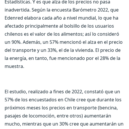
Estadísticas. Y es que alza de los precios no pasa
inadvertida. Según la encuesta Barómetro 2022, que
Edenred elabora cada año a nivel mundial, lo que ha
afectado principalmente al bolsillo de los usuarios
chilenos es el valor de los alimentos; así lo consideró
un 90%. Además, un 57% mencionó el alza en el precio
del transporte y un 33%, el de la vivienda. El precio de
la energía, en tanto, fue mencionado por el 28% de la
muestra.
El estudio, realizado a fines de 2022, constató que un
57% de los encuestados en Chile cree que durante los
próximos meses los precios en transporte (bencina,
pasajes de locomoción, entre otros) aumentarán
mucho, mientras que un 30% cree que aumentarán un