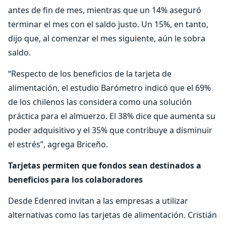
antes de fin de mes, mientras que un 14% aseguró
terminar el mes con el saldo justo. Un 15%, en tanto,
dijo que, al comenzar el mes siguiente, aún le sobra
saldo.
“Respecto de los beneficios de la tarjeta de
alimentación, el estudio Barómetro indicó que el 69%
de los chilenos las considera como una solución
práctica para el almuerzo. El 38% dice que aumenta su
poder adquisitivo y el 35% que contribuye a disminuir
el estrés”, agrega Briceño.
Tarjetas permiten que fondos sean destinados a
beneficios para los colaboradores
Desde Edenred invitan a las empresas a utilizar
alternativas como las tarjetas de alimentación. Cristián