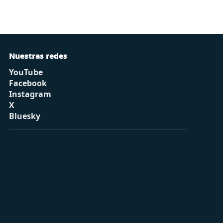
Nuestras redes
YouTube
Facebook
Instagram
X
Bluesky