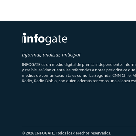
Informar, analizar, anticipar
INFOGATE es un medio digital de prensa independiente, informa
y creíble, así dan cuenta las referencias a notas periodística qu
medios de comunicación tales como: La Segunda, CNN Chile, 
Radio, Radio Biobio, con quien además tenemos una alianza est
© 2026 INFOGATE. Todos los derechos reservados.