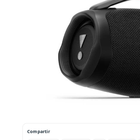
Compartir