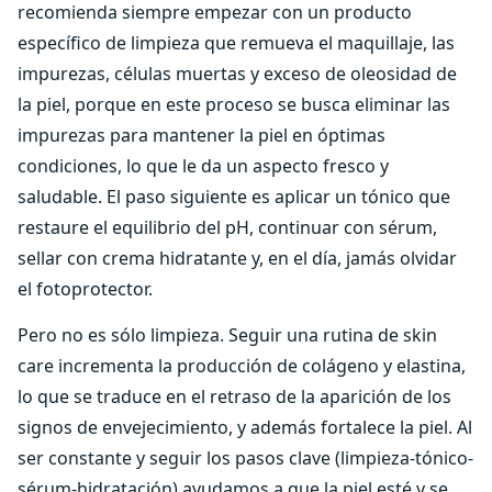
recomienda siempre empezar con un producto
específico de limpieza que remueva el maquillaje, las
impurezas, células muertas y exceso de oleosidad de
la piel, porque en este proceso se busca eliminar las
impurezas para mantener la piel en óptimas
condiciones, lo que le da un aspecto fresco y
saludable. El paso siguiente es aplicar un tónico que
restaure el equilibrio del pH, continuar con sérum,
sellar con crema hidratante y, en el día, jamás olvidar
el fotoprotector.
Pero no es sólo limpieza. Seguir una rutina de skin
care incrementa la producción de colágeno y elastina,
lo que se traduce en el retraso de la aparición de los
signos de envejecimiento, y además fortalece la piel. Al
ser constante y seguir los pasos clave (limpieza-tónico-
sérum-hidratación) ayudamos a que la piel esté y se