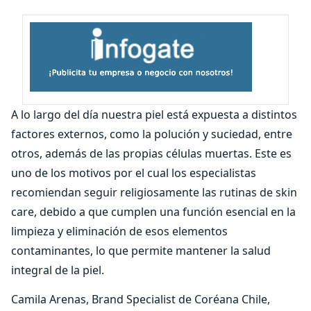
A lo largo del día nuestra piel está expuesta a distintos
factores externos, como la polución y suciedad, entre
otros, además de las propias células muertas. Este es
uno de los motivos por el cual los especialistas
recomiendan seguir religiosamente las rutinas de skin
care, debido a que cumplen una función esencial en la
limpieza y eliminación de esos elementos
contaminantes, lo que permite mantener la salud
integral de la piel.
Camila Arenas, Brand Specialist de Coréana Chile,