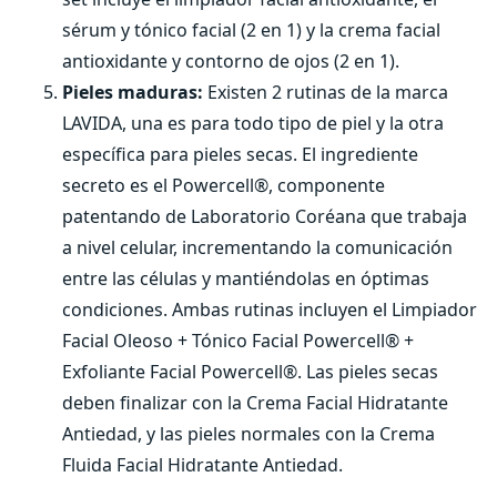
sérum y tónico facial (2 en 1) y la crema facial
antioxidante y contorno de ojos (2 en 1).
Pieles maduras:
Existen 2 rutinas de la marca
LAVIDA, una es para todo tipo de piel y la otra
específica para pieles secas. El ingrediente
secreto es el Powercell®, componente
patentando de Laboratorio Coréana que trabaja
a nivel celular, incrementando la comunicación
entre las células y mantiéndolas en óptimas
condiciones. Ambas rutinas incluyen el Limpiador
Facial Oleoso + Tónico Facial Powercell® +
Exfoliante Facial Powercell®. Las pieles secas
deben finalizar con la Crema Facial Hidratante
Antiedad, y las pieles normales con la Crema
Fluida Facial Hidratante Antiedad.