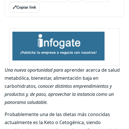
🔗
Copiar link
Una nueva oportunidad para
aprender acerca de salud
metabólica, bienestar, alimentación baja en
carbohidratos
, conocer distintos emprendimientos y
productos y, de paso, aprovechar la instancia como un
panorama saludable.
Probablemente una de las dietas más conocidas
actualmente es la Keto o Cetogénica, siendo