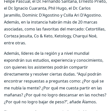
Felipe Pascual, el Dr. Fernando Santana, Ernesto Prieto,
el Dr. Ignacio Cuaranta, Phil Hugo, el Dr. Carlos
Jaramillo, Dominic D'Agostino y Csilla Ari D'Agostino.
Además, en la instancia habrán más de 20 marcas
asociadas, como las favoritas del mercado: Cetortillas,
Corteza Jesuita, Co & Keto, Ketology, Charqui Noé,
entre otras.
Además, líderes de la región y a nivel mundial
expondrán sus estudios, experiencia y conocimiento,
con quienes los asistentes podrán compartir
directamente y resolver ciertas dudas. “Aquí podrán
encontrar respuestas a preguntas como: ¿Por qué se
me nubla la mente? ¿Por qué me cuesta partir en las
mañanas? ¿Por qué no logro descansar en las noches?
¿Por qué no logro bajar de peso?”, añade Álamos.