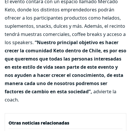
El evento contará con un espacio llamado Mercado
Keto, donde los distintos emprendedores podrán
ofrecer a los participantes productos como helados,
suplementos, snacks, dulces y más. Además, el recinto
tendrá muestras comerciales, coffee breaks y acceso a
los speakers.
“Nuestro principal objetivo es hacer
crecer la comunidad Keto dentro de Chile, es por eso
que queremos que todas las personas interesadas
en este estilo de vida sean parte de este evento y
nos ayuden a hacer crecer el conocimiento, de esta
manera cada uno de nosotros podremos ser
factores de cambio en esta sociedad”,
advierte la
coach.
Otras noticias relacionadas