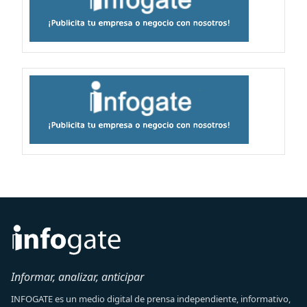
Informar, analizar, anticipar
INFOGATE es un medio digital de prensa independiente, informativo,