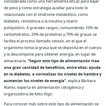
considerada como una herramienta eficaz para bajar
de peso y como estrategia auxiliar para todo lo
relacionado con el síndrome metabólico, como
diabetes, resistencia a la insulina y ovario
poliquístico. A grandes rasgos, consumiendo 10% de
carbohidratos, 20% de proteínas y 70% de grasas se
facilita el proceso llamado cetosis, en el que el
organismo toma la grasa que se deposita en el cuerpo
y la descompone para obtener energía, en lugar de
almacenarla.
“Seguir este tipo de alimentación trae
una gran cantidad de beneficios, entre ellos: ayuda
en la diabetes, a normalizar los niveles de hambre y
aumentar los niveles de energía”
, explica Bárbara
Álamo, experta en alimentación cetogénica y
organizadora de Keto Stgo.
Para conocer más sobre este tipo de alimentación se