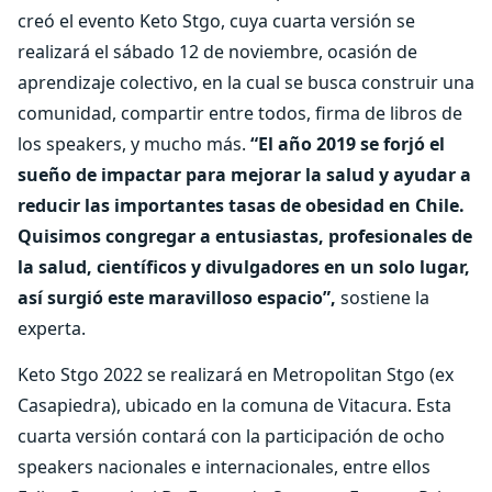
creó el evento Keto Stgo, cuya cuarta versión se
realizará el sábado 12 de noviembre, ocasión de
aprendizaje colectivo, en la cual se busca construir una
comunidad, compartir entre todos, firma de libros de
los speakers, y mucho más.
“El año 2019 se forjó el
sueño de impactar para mejorar la salud y ayudar a
reducir las importantes tasas de obesidad en Chile.
Quisimos congregar a entusiastas, profesionales de
la salud, científicos y divulgadores en un solo lugar,
así surgió este maravilloso espacio”,
sostiene la
experta.
Keto Stgo 2022 se realizará en Metropolitan Stgo (ex
Casapiedra), ubicado en la comuna de Vitacura. Esta
cuarta versión contará con la participación de ocho
speakers nacionales e internacionales, entre ellos