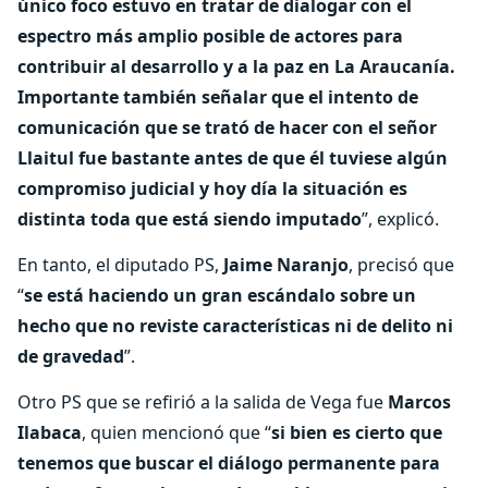
único foco estuvo en tratar de dialogar con el
espectro más amplio posible de actores para
contribuir al desarrollo y a la paz en La Araucanía.
Importante también señalar que el intento de
comunicación que se trató de hacer con el señor
Llaitul fue bastante antes de que él tuviese algún
compromiso judicial y hoy día la situación es
distinta toda que está siendo imputado
”, explicó.
En tanto, el diputado PS,
Jaime Naranjo
, precisó que
“
se está haciendo un gran escándalo sobre un
hecho que no reviste características ni de delito ni
de gravedad
”.
Otro PS que se refirió a la salida de Vega fue
Marcos
Ilabaca
, quien mencionó que “
si bien es cierto que
tenemos que buscar el diálogo permanente para