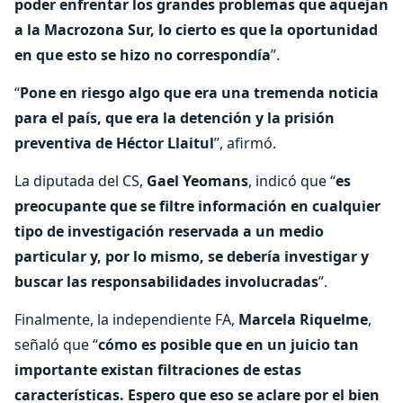
poder enfrentar los grandes problemas que aquejan
a la Macrozona Sur, lo cierto es que la oportunidad
en que esto se hizo no correspondía
”.
“
Pone en riesgo algo que era una tremenda noticia
para el país, que era la detención y la prisión
preventiva de Héctor Llaitul
”, afirmó.
La diputada del CS,
Gael Yeomans
, indicó que “
es
preocupante que se filtre información en cualquier
tipo de investigación reservada a un medio
particular y, por lo mismo, se debería investigar y
buscar las responsabilidades involucradas
”.
Finalmente, la independiente FA,
Marcela Riquelme
,
señaló que “
cómo es posible que en un juicio tan
importante existan filtraciones de estas
características. Espero que eso se aclare por el bien