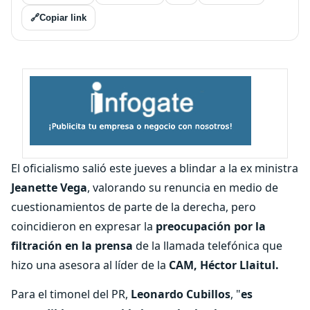
🔗
Copiar link
El oficialismo salió este jueves a blindar a la ex ministra
Jeanette Vega
, valorando su renuncia en medio de
cuestionamientos de parte de la derecha, pero
coincidieron en expresar la
preocupación por la
filtración en la prensa
de la llamada telefónica que
hizo una asesora al líder de la
CAM, Héctor Llaitul.
Para el timonel del PR,
Leonardo Cubillos
, "
es