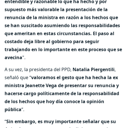
entendible y razonable lo que ha hecho y por
supuesto más valorable la presentación de la
renuncia de la ministra en razón a los hechos que
se han suscitado asumiendo las responsabilidades
que ameritan en estas circunstancias. El paso al
costado deja libre al gobierno para seguir
trabajando en lo importante en este proceso que se
avecina
".
A su vez, la presidenta del PPD,
Natalia Piergentili
,
señaló que “
valoramos el gesto que ha hecha la ex
ministra Jeanette Vega de presentar su renuncia y
hacerse cargo políticamente de la responsabilidad
de los hechos que hoy día conoce la opinión
pública
”.
“
Sin embargo, es muy importante señalar que su