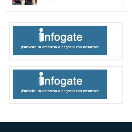
familias