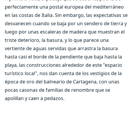
perfectamente una postal europea del mediterráneo
en las costas de Italia. Sin embargo, las expectativas se
desvanecen cuando se baja por un sendero de tierra y
luego por unas escaleras de madera que muestran el
triste deterioro, la basura, y lo que parece una
vertiente de aguas servidas que arrastra la basura
hasta casi el borde de la pendiente que baja hasta la
playa, las construcciones alrededor de este "espacio
turístico local", nos dan cuenta de los vestigios de la
época de oro del balneario de Cartagena, con unas
pocas casonas de familias de renombre que se
apolillan y caen a pedazos.