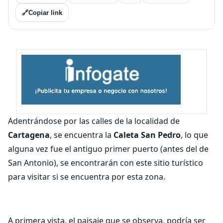
🔗
Copiar link
Adentrándose por las calles de la localidad de
Cartagena
, se encuentra la
Caleta San Pedro
, lo que
alguna vez fue el antiguo primer puerto (antes del de
San Antonio), se encontrarán con este sitio turístico
para visitar si se encuentra por esta zona.
A primera vista, el paisaje que se observa, podría ser