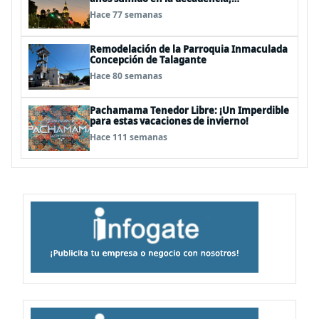
delincuencia y abandono
Hace 77 semanas
Remodelación de la Parroquia Inmaculada
Concepción de Talagante
Hace 80 semanas
Pachamama Tenedor Libre: ¡Un Imperdible
para estas vacaciones de invierno!
Hace 111 semanas