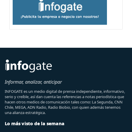
Informar, analizar, anticipar
INFOGATE es un medio digital de prensa independiente, informativo,
serio y creíble, así dan cuenta las referencias a notas periodística que
hacen otros medios de comunicación tales como: La Segunda, CNN
Chile, MEGA, ADN Radio, Radio Biobio, con quien además tenemos
una alianza estratégica.
Lo más visto de la semana