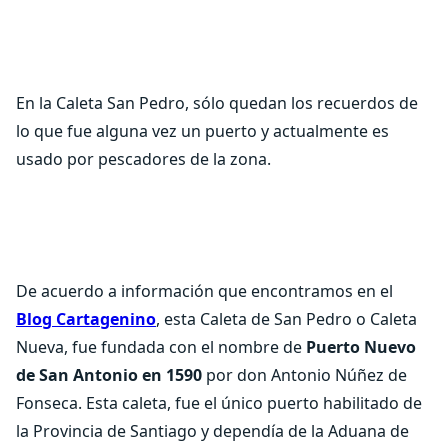
En la Caleta San Pedro, sólo quedan los recuerdos de
lo que fue alguna vez un puerto y actualmente es
usado por pescadores de la zona.
De acuerdo a información que encontramos en el
Blog Cartagenino
, esta Caleta de San Pedro o Caleta
Nueva, fue fundada con el nombre de
Puerto Nuevo
de San Antonio en 1590
por don Antonio Núñez de
Fonseca. Esta caleta, fue el único puerto habilitado de
la Provincia de Santiago y dependía de la Aduana de