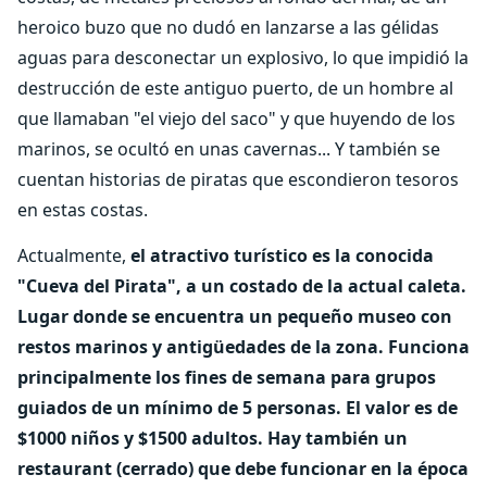
heroico buzo que no dudó en lanzarse a las gélidas
aguas para desconectar un explosivo, lo que impidió la
destrucción de este antiguo puerto, de un hombre al
que llamaban "el viejo del saco" y que huyendo de los
marinos, se ocultó en unas cavernas... Y también se
cuentan historias de piratas que escondieron tesoros
en estas costas.
Actualmente,
el atractivo turístico es la conocida
"Cueva del Pirata", a un costado de la actual caleta.
Lugar donde se encuentra un pequeño museo con
restos marinos y antigüedades de la zona. Funciona
principalmente los fines de semana para grupos
guiados de un mínimo de 5 personas. El valor es de
$1000 niños y $1500 adultos. Hay también un
restaurant (cerrado) que debe funcionar en la época