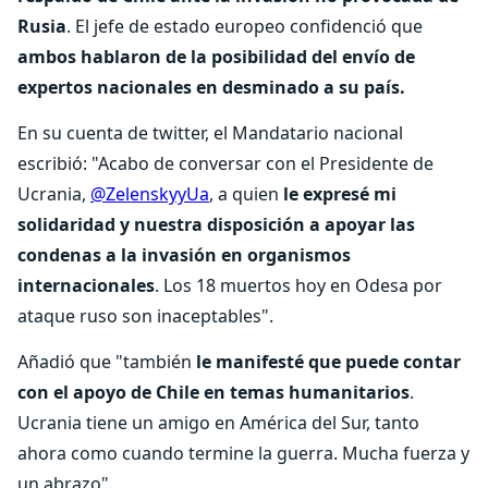
Rusia
. El jefe de estado europeo confidenció que
ambos hablaron de la posibilidad del envío de
expertos nacionales en desminado a su país.
En su cuenta de twitter, el Mandatario nacional
escribió: "Acabo de conversar con el Presidente de
Ucrania,
@ZelenskyyUa
, a quien
le expresé mi
solidaridad y nuestra disposición a apoyar las
condenas a la invasión en organismos
internacionales
. Los 18 muertos hoy en Odesa por
ataque ruso son inaceptables".
Añadió que "también
le manifesté que puede contar
con el apoyo de Chile en temas humanitarios
.
Ucrania tiene un amigo en América del Sur, tanto
ahora como cuando termine la guerra. Mucha fuerza y
un abrazo".