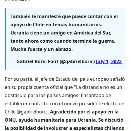
También le manifesté que puede contar con el
apoyo de Chile en temas humanitarios.
Ucrania tiene un amigo en América del Sur,
tanto ahora como cuando termine la guerra.
Mucha fuerza y un abrazo.
— Gabriel Boric Font (@gabrielboric)
July 1, 2022
Por su parte, el Jefe de Estado del país europeo señaló
en su propia cuenta oficial que "La distancia no es un
obstáculo para los países amigos. Encantado de
establecer contacto con el nuevo presidente electo de
Chile @gabrielboric.
Agradecido por el apoyo en la
ONU, ayuda humanitaria para Ucrania
.
Se discutió
la posibilidad de involucrar a especialistas chilenos