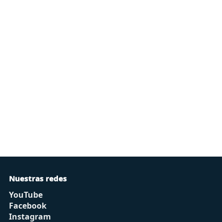
Nuestras redes
YouTube
Facebook
Instagram