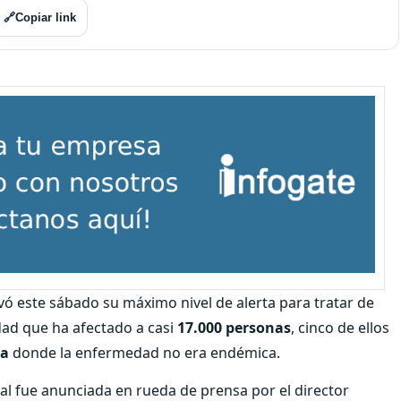
🔗
Copiar link
vó este sábado su máximo nivel de alerta para tratar de
ad que ha afectado a casi
17.000 personas
, cinco de ellos
pa
donde la enfermedad no era endémica.
al fue anunciada en rueda de prensa por el director