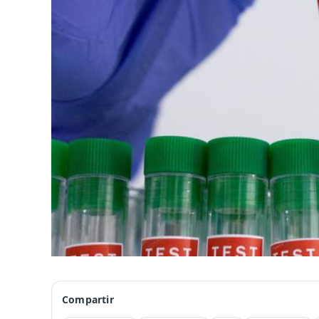
Compartir