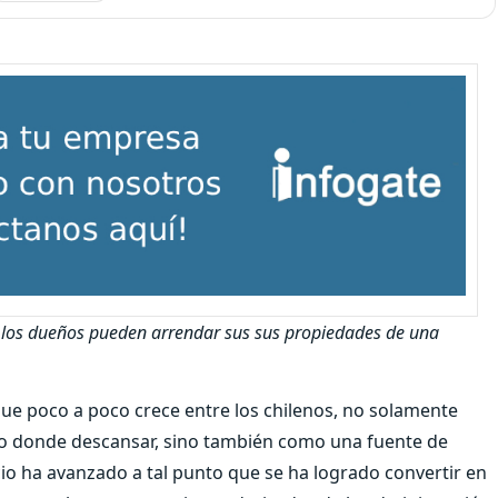
 los dueños pueden arrendar sus sus propiedades de una
ue poco a poco crece entre los chilenos, no solamente
o donde descansar, sino también como una fuente de
cio ha avanzado a tal punto que se ha logrado convertir en