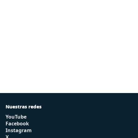
Nuestras redes
YouTube
Facebook
Instagram
X