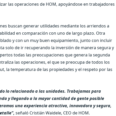
alizar las operaciones de HOM, apoyándose en trabajadores
enes buscan generar utilidades mediante los arriendos a
tabilidad en comparación con uno de largo plazo. Otra
oblado y con un muy buen equipamiento, junto con incluir
rata solo de ir recuperando la inversión de manera segura y
pertos todas las preocupaciones que genera la segunda
traliza las operaciones, el que se preocupa de todos los
ut, la temperatura de las propiedades y el respeto por las
do lo relacionado a las unidades. Trabajamos para
nda y llegando a la mayor cantidad de gente posible
ramos una experiencia atractiva, innovadora y segura,
etalle”
,
señaló Cristián Waidele, CEO de HOM.