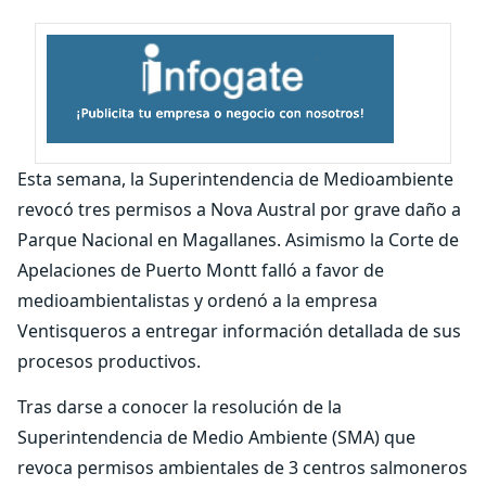
Esta semana, la Superintendencia de Medioambiente
revocó tres permisos a Nova Austral por grave daño a
Parque Nacional en Magallanes. Asimismo la Corte de
Apelaciones de Puerto Montt falló a favor de
medioambientalistas y ordenó a la empresa
Ventisqueros a entregar información detallada de sus
procesos productivos.
Tras darse a conocer la resolución de la
Superintendencia de Medio Ambiente (SMA) que
revoca permisos ambientales de 3 centros salmoneros