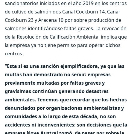
sancionatorios iniciados en el año 2019 en los centros
de cultivo de salmónidos Canal Cockburn 14, Canal
Cockburn 23 y Aracena 10 por sobre producción de
salmones identificándose faltas graves. La revocación
de la Resolución de Calificación Ambiental implica que
la empresa ya no tiene permiso para operar dichos
centros.
“Esta si es una sanción ejemplificadora, ya que las
multas han demostrado no servir: empresas
previamente multadas por faltas graves y
gravísimas continúan generando desastres
ambientales. Tenemos que recordar que los hechos
denunciados por organizaciones ambientalistas y
comunidades a lo largo de esta década, no son
accidentes ni inconvenientes: son decisiones que la
empresa Nova Austral tomó, de pasar por sobre la