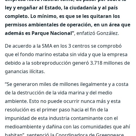
ley y engañar al Estado, la ciudadanía y al país
completo. Lo mínimo, es que se les quitaran los
permisos ambientales de operación, en un área que
además es Parque Nacional”
, enfatizó González.
De acuerdo a la SMA en los 3 centros se comprobó
que el fondo marino estaba sin vida y que la empresa
debido a la sobreproducción generó 3.718 millones de
ganancias ilícitas.
“Se generaron miles de millones ilegalmente y a costa
de la destrucción de la vida marina y del medio
ambiente. Esto no puede ocurrir nunca más y esta
resolución es el primer paso hacia el fin de la
impunidad de esta industria contaminante con el
medioambiente y dañina con las comunidades que ahí
habitan”, sentenció la Coordinadora de Greenpeace.