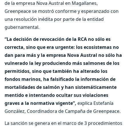
de la empresa Nova Austral en Magallanes,
Greenpeace se mostró conforme y esperanzado con
una resolución inédita por parte de la entidad
gubernamental.
“La decisión de revocación de la RCA no sólo es
correcta, sino que era urgente: los ecosistemas no
dan para más y la empresa Nova Austral no sólo ha
vulnerado la ley produciendo más salmones de los
permitidos, sino que también ha alterado los
fondos marinos, ha falsificado la información de
mortalidades de salmón y han sistemáticamente
mentido e intentando ocultar sus violaciones
graves a la normativa vigente”,
explica Estefanía
González, Coordinadora de Campaña de Greenpeace.
La sanción se genera en el marco de 3 procedimientos