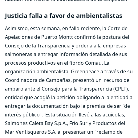
Justicia falla a favor de ambientalistas
Asimismo, esta semana,
en fallo reciente, la Corte de
Apelaciones de Puerto Montt confirmó la postura del
Consejo de la Transparencia y ordena a la empresas
salmoneras a entregar información detallada de sus
procesos productivos en el fiordo Comau. La
organización ambientalista, Greenpeace a través de su
Coordinadora de Campañas, presentó un recurso de
amparo ante el Consejo para la Transparencia (CPLT),
entidad que acogió la petición obligando a la entidad a
entregar la documentación bajo la premisa de ser “de
interés público”. Esta situación llevó a las acuícolas,
Salmones Caleta Bay S.p.A., Frío Sur y Productos del
Mar Ventisqueros S.A, a presentar un “reclamo de