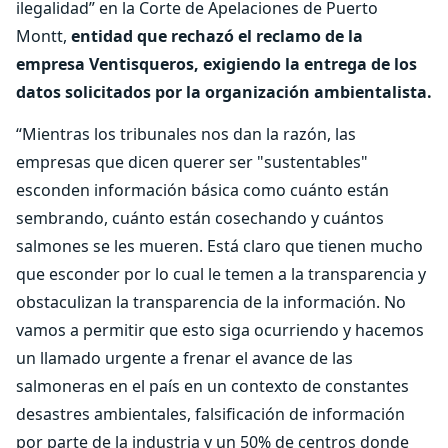
ilegalidad” en la Corte de Apelaciones de Puerto
Montt,
entidad que rechazó el reclamo de la
empresa Ventisqueros, exigiendo la entrega de los
datos solicitados por la organización ambientalista.
“Mientras los tribunales nos dan la razón, las
empresas que dicen querer ser "sustentables"
esconden información básica como cuánto están
sembrando, cuánto están cosechando y cuántos
salmones se les mueren. Está claro que tienen mucho
que esconder por lo cual le temen a la transparencia y
obstaculizan la transparencia de la información. No
vamos a permitir que esto siga ocurriendo y hacemos
un llamado urgente a frenar el avance de las
salmoneras en el país en un contexto de constantes
desastres ambientales, falsificación de información
por parte de la industria y un 50% de centros donde