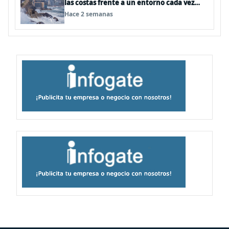
las costas frente a un entorno cada vez
más desafiante
Hace 2 semanas