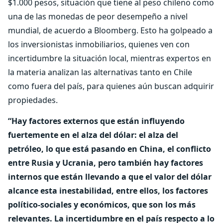
$1.000 pesos, situación que tiene al peso chileno como
una de las monedas de peor desempeño a nivel
mundial, de acuerdo a Bloomberg. Esto ha golpeado a
los inversionistas inmobiliarios, quienes ven con
incertidumbre la situación local, mientras expertos en
la materia analizan las alternativas tanto en Chile
como fuera del país, para quienes aún buscan adquirir
propiedades.
“Hay factores externos que están influyendo
fuertemente en el alza del dólar: el alza del
petróleo, lo que está pasando en China, el conflicto
entre Rusia y Ucrania, pero también hay factores
internos que están llevando a que el valor del dólar
alcance esta inestabilidad, entre ellos, los factores
político-sociales y económicos, que son los más
relevantes. La incertidumbre en el país respecto a lo