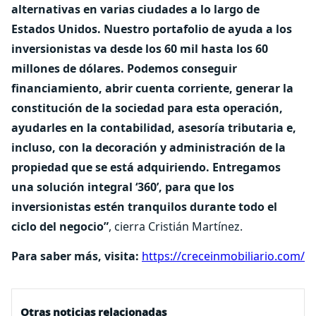
alternativas en varias ciudades a lo largo de
Estados Unidos. Nuestro portafolio de ayuda a los
inversionistas va desde los 60 mil hasta los 60
millones de dólares. Podemos conseguir
financiamiento, abrir cuenta corriente, generar la
constitución de la sociedad para esta operación,
ayudarles en la contabilidad, asesoría tributaria e,
incluso, con la decoración y administración de la
propiedad que se está adquiriendo. Entregamos
una solución integral ‘360’, para que los
inversionistas estén tranquilos durante todo el
ciclo del negocio”
, cierra Cristián Martínez.
Para saber más, visita:
https://creceinmobiliario.com/
Otras noticias relacionadas