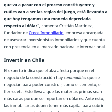
que va a pasar con el proceso constituyente y
cuáles van a ser las reglas del juego, está llevando a
que hoy tengamos una moneda depreciada
respecto al dólar”,
comenta Cristián Martínez,
fundador de
Crece Inmobiliario
, empresa encargada
de asesorar inversionistas inmobiliarios y que cuenta
con presencia en el mercado nacional e internacional.
Invertir en Chile
El experto indica que el alza afecta porque en el
negocio de la construcción hay
commodities
que se
negocian para poder construir, como el cemento, el
fierro, etc. Esto lleva a que las materias primas sean
más caras porque se importan en dólares. Ante esto,
las inmobiliarias deben tener más capital para cubrir