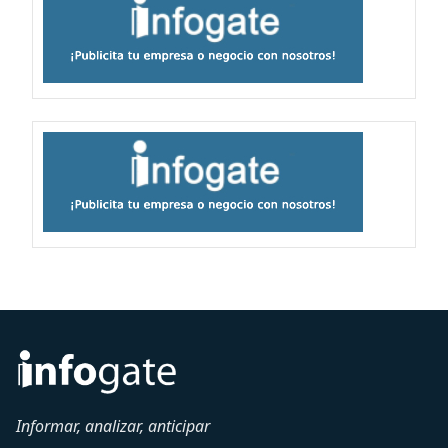
Informar, analizar, anticipar