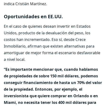
indica Cristián Martínez.
Oportunidades en EE.UU.
En el caso de quienes desean invertir en Estados
Unidos, producto de la devaluación del peso, los
costos han incrementado. Eso sí, desde Crece
Inmobiliario, afirman que existen alternativas para
amortiguar de mejor forma el escenario desfavorable
a nivel local.
“Es importante mencionar que, cuando hablamos
de propiedades de sobre 150 mil dólares, podemos
conseguir financiamiento de hasta un 70% del valor
de la propiedad. Entonces, por ejemplo, el
inversionista que quiere comprar en Orlando o en
Miami, no necesita tener los 400 mil dólares para