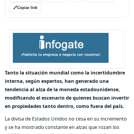
🔗
Copiar link
Tanto la situación mundial como la incertidumbre
interna, según expertos, han generado una
tendencia al alza de la moneda estadounidense,
modificando el escenario de quienes buscan invertir
en propiedades tanto dentro, como fuera del país.
La divisa de Estados Unidos no cesa en su incremento
y se ha mostrado constante en alzas que rozan los