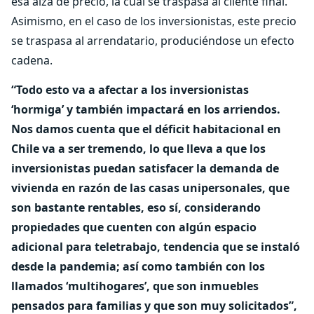
esa alza de precio, la cual se traspasa al cliente final.
Asimismo, en el caso de los inversionistas, este precio
se traspasa al arrendatario, produciéndose un efecto
cadena.
“Todo esto va a afectar a los inversionistas
‘hormiga’ y también impactará en los arriendos.
Nos damos cuenta que el déficit habitacional en
Chile va a ser tremendo, lo que lleva a que los
inversionistas puedan satisfacer la demanda de
vivienda en razón de las casas unipersonales, que
son bastante rentables, eso sí, considerando
propiedades que cuenten con algún espacio
adicional para teletrabajo, tendencia que se instaló
desde la pandemia; así como también con los
llamados ‘multihogares’, que son inmuebles
pensados para familias y que son muy solicitados”,