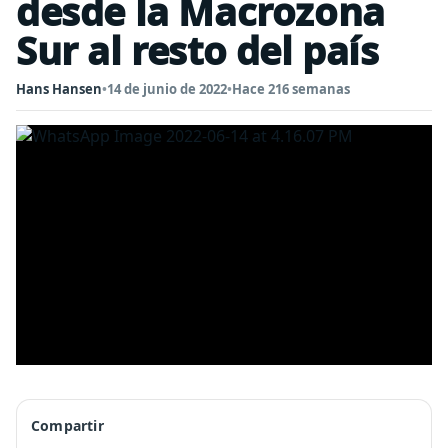
desde la Macrozona
Sur al resto del país
Hans Hansen
•
14 de junio de 2022
•
Hace 216 semanas
Compartir