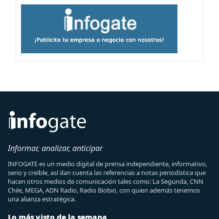
Informar, analizar, anticipar
INFOGATE es un medio digital de prensa independiente, informativo,
serio y creíble, así dan cuenta las referencias a notas periodística que
hacen otros medios de comunicación tales como: La Segunda, CNN
Chile, MEGA, ADN Radio, Radio Biobio, con quien además tenemos
una alianza estratégica.
Lo más visto de la semana