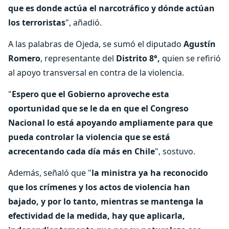
que es donde actúa el narcotráfico y dónde actúan
los terroristas
", añadió.
A las palabras de Ojeda, se sumó el diputado
Agustín
Romero
, representante del
Distrito 8°,
quien se refirió
al apoyo transversal en contra de la violencia.
"
Espero que el Gobierno aproveche esta
oportunidad que se le da en que el Congreso
Nacional lo está apoyando ampliamente para que
pueda controlar la violencia que se está
acrecentando cada día más en Chile
", sostuvo.
Además, señaló que "
la ministra ya ha reconocido
que los crímenes y los actos de violencia han
bajado, y por lo tanto, mientras se mantenga la
efectividad de la medida, hay que aplicarla,