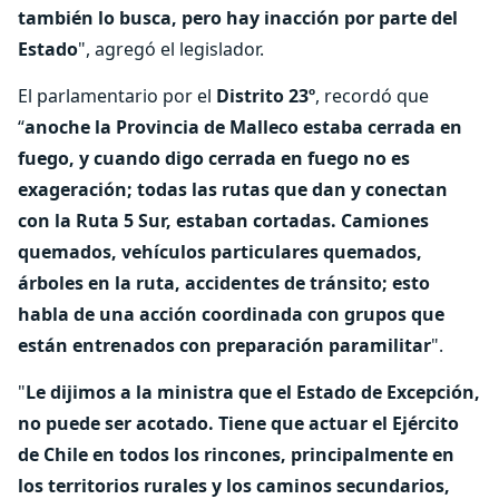
también lo busca, pero hay inacción por parte del
Estado
", agregó el legislador.
El parlamentario por el
Distrito 23º
, recordó que
“
anoche la Provincia de Malleco estaba cerrada en
fuego, y cuando digo cerrada en fuego no es
exageración; todas las rutas que dan y conectan
con la Ruta 5 Sur, estaban cortadas. Camiones
quemados, vehículos particulares quemados,
árboles en la ruta, accidentes de tránsito; esto
habla de una acción coordinada con grupos que
están entrenados con preparación paramilitar
".
"
Le dijimos a la ministra que el Estado de Excepción,
no puede ser acotado. Tiene que actuar el Ejército
de Chile en todos los rincones, principalmente en
los territorios rurales y los caminos secundarios,