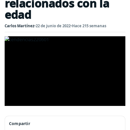
relacionados con la
edad
Carlos Martínez
•
22 de junio de 2022
•
Hace 215 semanas
Compartir