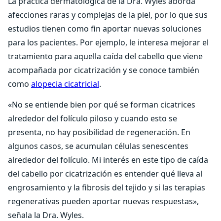
La práctica dermatológica de la Dra. Wyles aborda
afecciones raras y complejas de la piel, por lo que sus
estudios tienen como fin aportar nuevas soluciones
para los pacientes. Por ejemplo, le interesa mejorar el
tratamiento para aquella caída del cabello que viene
acompañada por cicatrización y se conoce también
como
alopecia cicatricial
.
«No se entiende bien por qué se forman cicatrices
alrededor del folículo piloso y cuando esto se
presenta, no hay posibilidad de regeneración. En
algunos casos, se acumulan células senescentes
alrededor del folículo. Mi interés en este tipo de caída
del cabello por cicatrización es entender qué lleva al
engrosamiento y la fibrosis del tejido y si las terapias
regenerativas pueden aportar nuevas respuestas»,
señala la Dra. Wyles.