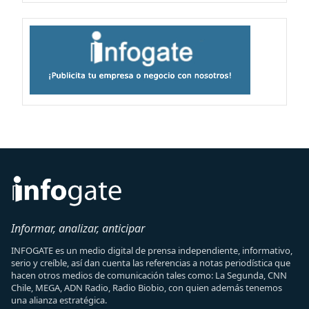
Informar, analizar, anticipar
INFOGATE es un medio digital de prensa independiente, informativo,
serio y creíble, así dan cuenta las referencias a notas periodística que
hacen otros medios de comunicación tales como: La Segunda, CNN
Chile, MEGA, ADN Radio, Radio Biobio, con quien además tenemos
una alianza estratégica.