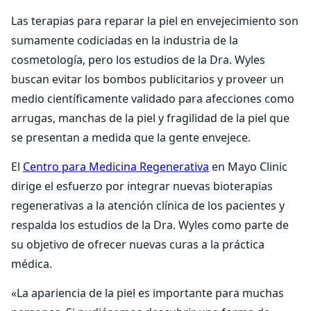
Las terapias para reparar la piel en envejecimiento son
sumamente codiciadas en la industria de la
cosmetología, pero los estudios de la Dra. Wyles
buscan evitar los bombos publicitarios y proveer un
medio científicamente validado para afecciones como
arrugas, manchas de la piel y fragilidad de la piel que
se presentan a medida que la gente envejece.
El
Centro para Medicina Regenerativa
en Mayo Clinic
dirige el esfuerzo por integrar nuevas bioterapias
regenerativas a la atención clínica de los pacientes y
respalda los estudios de la Dra. Wyles como parte de
su objetivo de ofrecer nuevas curas a la práctica
médica.
«La apariencia de la piel es importante para muchas