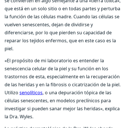
se convierten en algo semejante a una «tierra tóxica»,
que está en un solo sitio o en todas partes y perturba
la función de las células madre. Cuando las células se
vuelven senescentes, dejan de dividirse y
diferenciarse, por lo que pierden su capacidad de
reparar los tejidos enfermos, que en este caso es la
piel.
«El propósito de mi laboratorio es entender la
senescencia celular de la piel y su función en los
trastornos de esta, especialmente en la recuperación
de las heridas y en la fibrosis o cicatrización de la piel.
Utilizo
senolíticos
, o una depuración tópica de las
células senescentes, en modelos preclínicos para
investigar si pueden sanar mejor las heridas», explica
la Dra. Wyles.