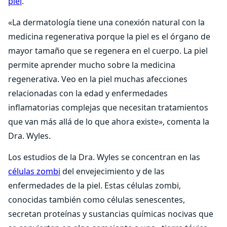
piel
.
«La dermatología tiene una conexión natural con la
medicina regenerativa porque la piel es el órgano de
mayor tamaño que se regenera en el cuerpo. La piel
permite aprender mucho sobre la medicina
regenerativa. Veo en la piel muchas afecciones
relacionadas con la edad y enfermedades
inflamatorias complejas que necesitan tratamientos
que van más allá de lo que ahora existe», comenta la
Dra. Wyles.
Los estudios de la Dra. Wyles se concentran en las
células zombi
del envejecimiento y de las
enfermedades de la piel. Estas células zombi,
conocidas también como células senescentes,
secretan proteínas y sustancias químicas nocivas que