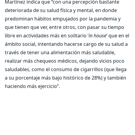
Martínez indica que “con una percepción bastante
deteriorada de su salud física y mental, en donde
predominan hábitos empujados por la pandemia y
que tienen que ver, entre otros, con pasar su tiempo
libre en actividades más en solitario ‘
in house
’ que en el
ámbito social, intentando hacerse cargo de su salud a
través de tener una alimentación más saludable,
realizar más chequeos médicos, dejando vicios poco
saludables, como el consumo de cigarrillos (que llega
a su porcentaje más bajo histórico de 28%) y también
haciendo más ejercicio”.