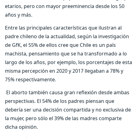
etarios, pero con mayor preeminencia desde los 50
años y más.
Entre las principales características que ilustran al
padre chileno de la actualidad, según la investigación
de GfK, el 55% de ellos cree que Chile es un país
machista, pensamiento que se ha transformado a lo
largo de los años, por ejemplo, los porcentajes de esta
misma percepción en 2020 y 2017 llegaban a 78% y
75% respectivamente.
El aborto también causa gran reflexión desde ambas
perspectivas. El 54% de los padres piensan que
debería ser una decisión compartida y no exclusiva de
la mujer, pero sólo el 39% de las madres comparte
dicha opinión.