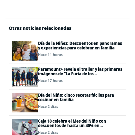
Otras noticias relacionadas
Día de la Niñez: Descuentos en panoramas
y experiencias para celebrar en familia
Hace 11 horas
Paramount+ revela el trailer y las primeras
imágenes de "La Furia de los
Thundermans"
Hace 17 horas
Día del Niño: cinco recetas fáciles para
cocinar en familia
Hace 2 días
Caja 18 celebra el Mes del Niño con
descuentos de hasta un 40% en
panoramas, cine, shows y streaming
Hace 2 días