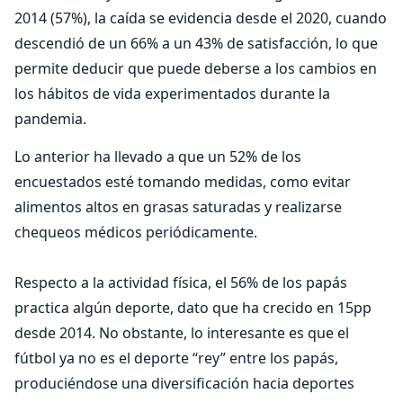
2014 (57%), la caída se evidencia desde el 2020, cuando
descendió de un 66% a un 43% de satisfacción, lo que
permite deducir que puede deberse a los cambios en
los hábitos de vida experimentados durante la
pandemia.
Lo anterior ha llevado a que un 52% de los
encuestados esté tomando medidas, como evitar
alimentos altos en grasas saturadas y realizarse
chequeos médicos periódicamente.
Respecto a la actividad física, el 56% de los papás
practica algún deporte, dato que ha crecido en 15pp
desde 2014. No obstante, lo interesante es que el
fútbol ya no es el deporte “rey” entre los papás,
produciéndose una diversificación hacia deportes