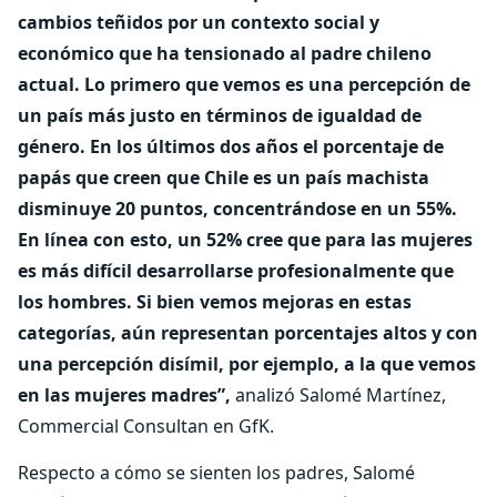
cambios teñidos por un contexto social y
económico que ha tensionado al padre chileno
actual. Lo primero que vemos es una percepción de
un país más justo en términos de igualdad de
género. En los últimos dos años el porcentaje de
papás que creen que Chile es un país machista
disminuye 20 puntos, concentrándose en un 55%.
En línea con esto, un 52% cree que para las mujeres
es más difícil desarrollarse profesionalmente que
los hombres. Si bien vemos mejoras en estas
categorías, aún representan porcentajes altos y con
una percepción disímil, por ejemplo, a la que vemos
en las mujeres madres”,
analizó Salomé Martínez,
Commercial Consultan en GfK.
Respecto a cómo se sienten los padres, Salomé