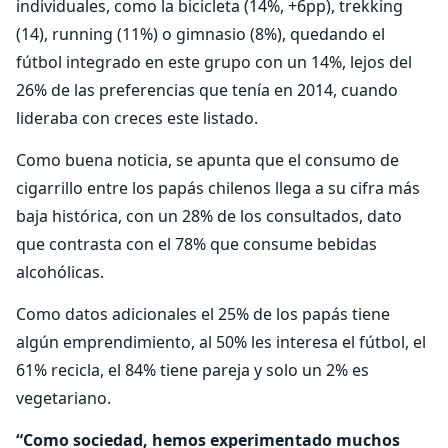
individuales, como la bicicleta (14%, +6pp), trekking
(14), running (11%) o gimnasio (8%), quedando el
fútbol integrado en este grupo con un 14%, lejos del
26% de las preferencias que tenía en 2014, cuando
lideraba con creces este listado.
Como buena noticia, se apunta que el consumo de
cigarrillo entre los papás chilenos llega a su cifra más
baja histórica, con un 28% de los consultados, dato
que contrasta con el 78% que consume bebidas
alcohólicas.
Como datos adicionales el 25% de los papás tiene
algún emprendimiento, al 50% les interesa el fútbol, el
61% recicla, el 84% tiene pareja y solo un 2% es
vegetariano.
“Como sociedad, hemos experimentado muchos