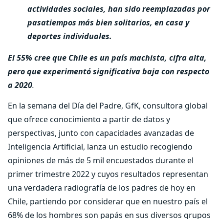
actividades sociales, han sido reemplazadas por
pasatiempos más bien solitarios, en casa y
deportes individuales.
El 55% cree que Chile es un país machista, cifra alta,
pero que experimentó significativa baja con respecto
a 2020
.
En la semana del Día del Padre, GfK, consultora global
que ofrece conocimiento a partir de datos y
perspectivas, junto con capacidades avanzadas de
Inteligencia Artificial, lanza un estudio recogiendo
opiniones de más de 5 mil encuestados durante el
primer trimestre 2022 y cuyos resultados representan
una verdadera radiografía de los padres de hoy en
Chile, partiendo por considerar que en nuestro país el
68% de los hombres son papás en sus diversos grupos