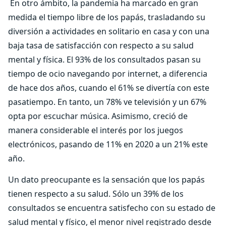
En otro ámbito, la pandemia ha marcado en gran
medida el tiempo libre de los papás, trasladando su
diversión a actividades en solitario en casa y con una
baja tasa de satisfacción con respecto a su salud
mental y física. El 93% de los consultados pasan su
tiempo de ocio navegando por internet, a diferencia
de hace dos años, cuando el 61% se divertía con este
pasatiempo. En tanto, un 78% ve televisión y un 67%
opta por escuchar música. Asimismo, creció de
manera considerable el interés por los juegos
electrónicos, pasando de 11% en 2020 a un 21% este
año.
Un dato preocupante es la sensación que los papás
tienen respecto a su salud. Sólo un 39% de los
consultados se encuentra satisfecho con su estado de
salud mental y físico, el menor nivel registrado desde