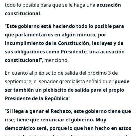
todo lo posible para que se le haga una
acusación
constitucional
.
“
Este gobierno está haciendo todo lo posible para
que parlamentarios en algún minuto, por
incumplimiento de la Constitución, las leyes y de
sus obligaciones como Presidente, una acusación
constitucional
”, mencionó.
En cuanto al plebiscito de salida del próximo 3 de
septiembre, el senador gremialista señaló que “
puede
ser también un plebiscito de salida para el propio
Presidente de la República
”.
“
Si llega a ganar el Rechazo, este gobierno tiene que
irse, tiene que renunciar el gobierno. Muy
democrático será, porque lo que han hecho en estos