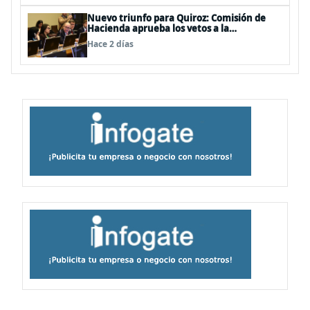
Nuevo triunfo para Quiroz: Comisión de
Hacienda aprueba los vetos a la
Megarreforma
Hace 2 días