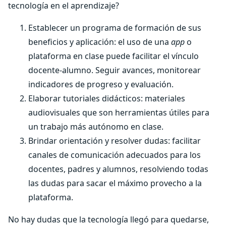
tecnología en el aprendizaje?
Establecer un programa de formación de sus
beneficios y aplicación: el uso de una
app
o
plataforma en clase puede facilitar el vínculo
docente-alumno. Seguir avances, monitorear
indicadores de progreso y evaluación.
Elaborar tutoriales didácticos: materiales
audiovisuales que son herramientas útiles para
un trabajo más autónomo en clase.
Brindar orientación y resolver dudas: facilitar
canales de comunicación adecuados para los
docentes, padres y alumnos, resolviendo todas
las dudas para sacar el máximo provecho a la
plataforma.
No hay dudas que la tecnología llegó para quedarse,