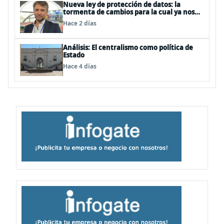
Nueva ley de protección de datos: la
tormenta de cambios para la cual ya nos
deberíamos estar preparando
Hace 2 días
Análisis: El centralismo como política de
Estado
Hace 4 días