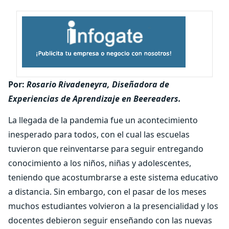
Por:
Rosario Rivadeneyra, Diseñadora de
Experiencias de Aprendizaje en Beereaders.
La llegada de la pandemia fue un acontecimiento
inesperado para todos, con el cual las escuelas
tuvieron que reinventarse para seguir entregando
conocimiento a los niños, niñas y adolescentes,
teniendo que acostumbrarse a este sistema educativo
a distancia. Sin embargo, con el pasar de los meses
muchos estudiantes volvieron a la presencialidad y los
docentes debieron seguir enseñando con las nuevas