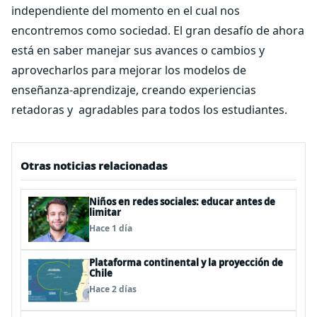
independiente del momento en el cual nos
encontremos como sociedad. El gran desafío de ahora
está en saber manejar sus avances o cambios y
aprovecharlos para mejorar los modelos de
enseñanza-aprendizaje, creando experiencias
retadoras y agradables para todos los estudiantes.
Otras noticias relacionadas
Niños en redes sociales: educar antes de
limitar
Hace 1 día
Plataforma continental y la proyección de
Chile
Hace 2 días