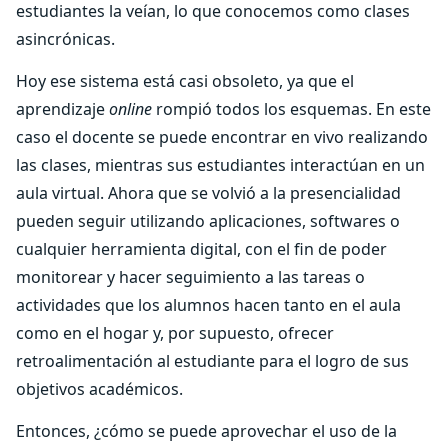
estudiantes la veían, lo que conocemos como clases
asincrónicas.
Hoy ese sistema está casi obsoleto, ya que el
aprendizaje
online
rompió todos los esquemas. En este
caso el docente se puede encontrar en vivo realizando
las clases, mientras sus estudiantes interactúan en un
aula virtual. Ahora que se volvió a la presencialidad
pueden seguir utilizando aplicaciones, softwares o
cualquier herramienta digital, con el fin de poder
monitorear y hacer seguimiento a las tareas o
actividades que los alumnos hacen tanto en el aula
como en el hogar y, por supuesto, ofrecer
retroalimentación al estudiante para el logro de sus
objetivos académicos.
Entonces, ¿cómo se puede aprovechar el uso de la