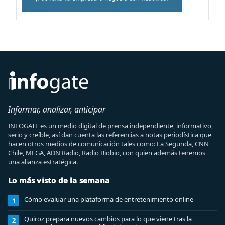
Informar, analizar, anticipar
INFOGATE es un medio digital de prensa independiente, informativo,
serio y creíble, así dan cuenta las referencias a notas periodística que
hacen otros medios de comunicación tales como: La Segunda, CNN
Chile, MEGA, ADN Radio, Radio Biobio, con quien además tenemos
una alianza estratégica.
Lo más visto de la semana
Cómo evaluar una plataforma de entretenimiento online
1
Quiroz prepara nuevos cambios para lo que viene tras la
2