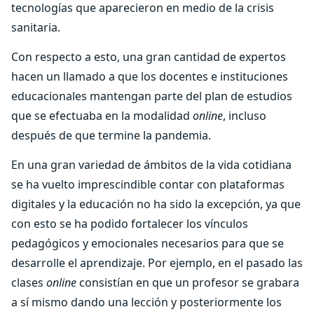
tecnologías que aparecieron en medio de la crisis
sanitaria.
Con respecto a esto, una gran cantidad de expertos
hacen un llamado a que los docentes e instituciones
educacionales mantengan parte del plan de estudios
que se efectuaba en la modalidad
online
, incluso
después de que termine la pandemia.
En una gran variedad de ámbitos de la vida cotidiana
se ha vuelto imprescindible contar con plataformas
digitales y la educación no ha sido la excepción, ya que
con esto se ha podido fortalecer los vínculos
pedagógicos y emocionales necesarios para que se
desarrolle el aprendizaje. Por ejemplo, en el pasado las
clases
online
consistían en que un profesor se grabara
a sí mismo dando una lección y posteriormente los