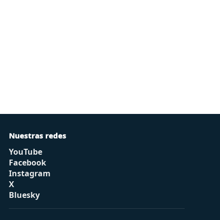
Nuestras redes
YouTube
Facebook
Instagram
X
Bluesky