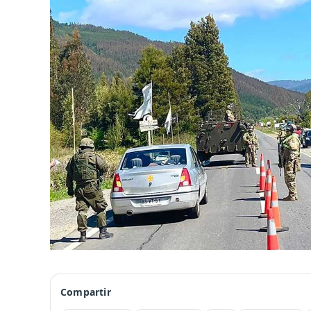
Compartir