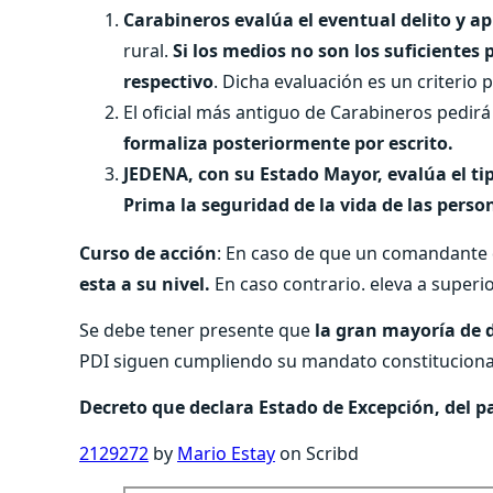
Carabineros evalúa el eventual delito y ap
rural.
Si los medios no son los suficientes
respectivo
. Dicha evaluación es un criterio
El oficial más antiguo de Carabineros pedirá 
formaliza posteriormente por escrito.
JEDENA, con su Estado Mayor, evalúa el ti
Prima la seguridad de la vida de las perso
Curso de acción
: En caso de que un comandante
esta a su nivel.
En caso contrario. eleva a superio
Se debe tener presente que
la gran mayoría de 
PDI siguen cumpliendo su mandato constituciona
Decreto que declara Estado de Excepción, del 
2129272
by
Mario Estay
on Scribd