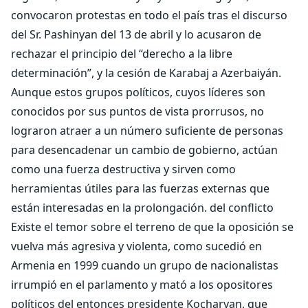
convocaron protestas en todo el país tras el discurso
del Sr. Pashinyan del 13 de abril y lo acusaron de
rechazar el principio del “derecho a la libre
determinación”, y la cesión de Karabaj a Azerbaiyán.
Aunque estos grupos políticos, cuyos líderes son
conocidos por sus puntos de vista prorrusos, no
lograron atraer a un número suficiente de personas
para desencadenar un cambio de gobierno, actúan
como una fuerza destructiva y sirven como
herramientas útiles para las fuerzas externas que
están interesadas en la prolongación. del conflicto
Existe el temor sobre el terreno de que la oposición se
vuelva más agresiva y violenta, como sucedió en
Armenia en 1999 cuando un grupo de nacionalistas
irrumpió en el parlamento y mató a los opositores
políticos del entonces presidente Kocharyan, que