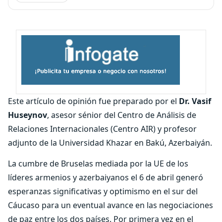
Este artículo de opinión fue preparado por el
Dr. Vasif
Huseynov
, asesor sénior del Centro de Análisis de
Relaciones Internacionales (Centro AIR) y profesor
adjunto de la Universidad Khazar en Bakú, Azerbaiyán.
La cumbre de Bruselas mediada por la UE de los
líderes armenios y azerbaiyanos el 6 de abril generó
esperanzas significativas y optimismo en el sur del
Cáucaso para un eventual avance en las negociaciones
de paz entre los dos países. Por primera vez en el