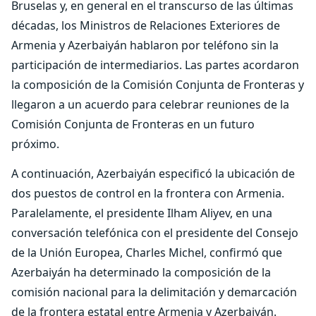
Bruselas y, en general en el transcurso de las últimas
décadas, los Ministros de Relaciones Exteriores de
Armenia y Azerbaiyán hablaron por teléfono sin la
participación de intermediarios. Las partes acordaron
la composición de la Comisión Conjunta de Fronteras y
llegaron a un acuerdo para celebrar reuniones de la
Comisión Conjunta de Fronteras en un futuro
próximo.
A continuación, Azerbaiyán especificó la ubicación de
dos puestos de control en la frontera con Armenia.
Paralelamente, el presidente Ilham Aliyev, en una
conversación telefónica con el presidente del Consejo
de la Unión Europea, Charles Michel, confirmó que
Azerbaiyán ha determinado la composición de la
comisión nacional para la delimitación y demarcación
de la frontera estatal entre Armenia y Azerbaiyán.