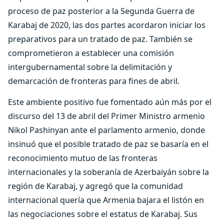
proceso de paz posterior a la Segunda Guerra de
Karabaj de 2020, las dos partes acordaron iniciar los
preparativos para un tratado de paz. También se
comprometieron a establecer una comisión
intergubernamental sobre la delimitación y
demarcación de fronteras para fines de abril.
Este ambiente positivo fue fomentado aún más por el
discurso del 13 de abril del Primer Ministro armenio
Nikol Pashinyan ante el parlamento armenio, donde
insinuó que el posible tratado de paz se basaría en el
reconocimiento mutuo de las fronteras
internacionales y la soberanía de Azerbaiyán sobre la
región de Karabaj, y agregó que la comunidad
internacional quería que Armenia bajara el listón en
las negociaciones sobre el estatus de Karabaj. Sus