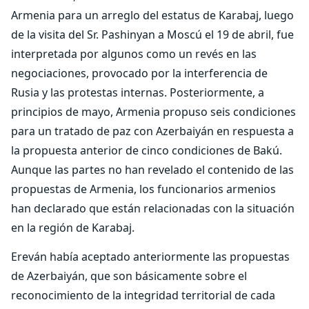
Armenia para un arreglo del estatus de Karabaj, luego
de la visita del Sr. Pashinyan a Moscú el 19 de abril, fue
interpretada por algunos como un revés en las
negociaciones, provocado por la interferencia de
Rusia y las protestas internas. Posteriormente, a
principios de mayo, Armenia propuso seis condiciones
para un tratado de paz con Azerbaiyán en respuesta a
la propuesta anterior de cinco condiciones de Bakú.
Aunque las partes no han revelado el contenido de las
propuestas de Armenia, los funcionarios armenios
han declarado que están relacionadas con la situación
en la región de Karabaj.
Ereván había aceptado anteriormente las propuestas
de Azerbaiyán, que son básicamente sobre el
reconocimiento de la integridad territorial de cada