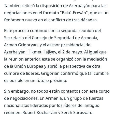
También reiteró la disposición de Azerbaiyán para las
negociaciones en el formato "Bakú-Ereván", que es un
fenómeno nuevo en el conflicto de tres décadas.
Este proceso continuó con la segunda reunión del
Secretario del Consejo de Seguridad de Armenia,
Armen Grigoryan, y el asesor presidencial de
Azerbaiyán, Hikmet Hajiyev, el 2 de mayo. Al igual que
la reunión anterior, esta se organizó con la mediación
de la Unión Europea y abrió la perspectiva de otra
cumbre de lideres. Grigorian confirmó que tal cumbre
es posible en un futuro próximo.
Sin embargo, no todos están contentos con este curso
de negociaciones. En Armenia, un grupo de fuerzas
nacionalistas lideradas por los líderes del antiguo
régimen, Robert Kocharyan y Serzh Sargsyan,