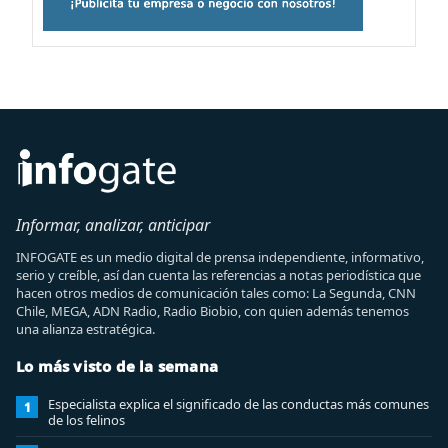
Informar, analizar, anticipar
INFOGATE es un medio digital de prensa independiente, informativo,
serio y creíble, así dan cuenta las referencias a notas periodística que
hacen otros medios de comunicación tales como: La Segunda, CNN
Chile, MEGA, ADN Radio, Radio Biobio, con quien además tenemos
una alianza estratégica.
Lo más visto de la semana
Especialista explica el significado de las conductas más comunes
1
de los felinos