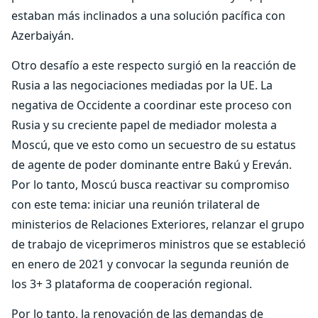
estaban más inclinados a una solución pacífica con
Azerbaiyán.
Otro desafío a este respecto surgió en la reacción de
Rusia a las negociaciones mediadas por la UE. La
negativa de Occidente a coordinar este proceso con
Rusia y su creciente papel de mediador molesta a
Moscú, que ve esto como un secuestro de su estatus
de agente de poder dominante entre Bakú y Ereván.
Por lo tanto, Moscú busca reactivar su compromiso
con este tema: iniciar una reunión trilateral de
ministerios de Relaciones Exteriores, relanzar el grupo
de trabajo de viceprimeros ministros que se estableció
en enero de 2021 y convocar la segunda reunión de
los 3+ 3 plataforma de cooperación regional.
Por lo tanto, la renovación de las demandas de