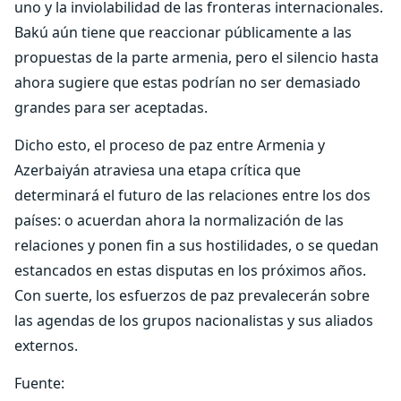
uno y la inviolabilidad de las fronteras internacionales.
Bakú aún tiene que reaccionar públicamente a las
propuestas de la parte armenia, pero el silencio hasta
ahora sugiere que estas podrían no ser demasiado
grandes para ser aceptadas.
Dicho esto, el proceso de paz entre Armenia y
Azerbaiyán atraviesa una etapa crítica que
determinará el futuro de las relaciones entre los dos
países: o acuerdan ahora la normalización de las
relaciones y ponen fin a sus hostilidades, o se quedan
estancados en estas disputas en los próximos años.
Con suerte, los esfuerzos de paz prevalecerán sobre
las agendas de los grupos nacionalistas y sus aliados
externos.
Fuente: