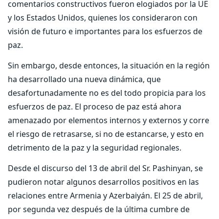
comentarios constructivos fueron elogiados por la UE
y los Estados Unidos, quienes los consideraron con
visión de futuro e importantes para los esfuerzos de
paz.
Sin embargo, desde entonces, la situación en la región
ha desarrollado una nueva dinámica, que
desafortunadamente no es del todo propicia para los
esfuerzos de paz. El proceso de paz está ahora
amenazado por elementos internos y externos y corre
el riesgo de retrasarse, si no de estancarse, y esto en
detrimento de la paz y la seguridad regionales.
Desde el discurso del 13 de abril del Sr. Pashinyan, se
pudieron notar algunos desarrollos positivos en las
relaciones entre Armenia y Azerbaiyán. El 25 de abril,
por segunda vez después de la última cumbre de