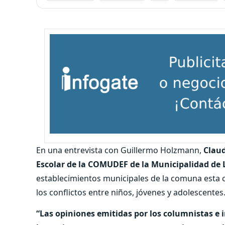
En una entrevista con Guillermo Holzmann,
Claud
Escolar de la COMUDEF de la Municipalidad de 
establecimientos municipales de la comuna esta 
los conflictos entre niños, jóvenes y adolescentes.
“Las opiniones emitidas por los columnistas e 