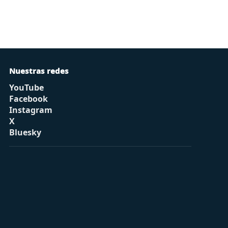
Nuestras redes
YouTube
Facebook
Instagram
X
Bluesky