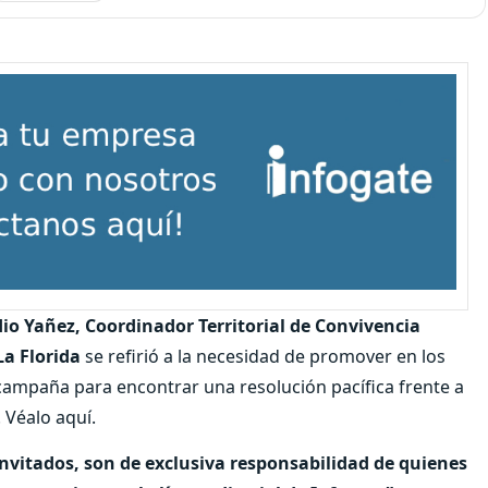
io Yañez, Coordinador Territorial de Convivencia
La Florida
se refirió a la necesidad de promover en los
campaña para encontrar una resolución pacífica frente a
 Véalo aquí.
invitados, son de exclusiva responsabilidad de quienes