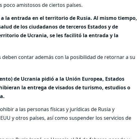
s poco amistosos de ciertos países.
 a la entrada en el territorio de Rusia. Al mismo tiempo,
 salud de los ciudadanos de terceros Estados y de
itorio de Ucrania, se les facilitó la entrada y la
s deben contar además con la posibilidad de retornar a su
nto) de Ucrania pidió a la Unión Europea, Estados
hibieran la entrega de visados de turismo, estudios o
a.
ibir a las personas físicas y jurídicas de Rusia y
 EEUU y otros países, así como suspender los servicios de