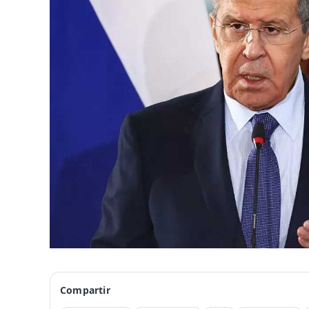
Compartir