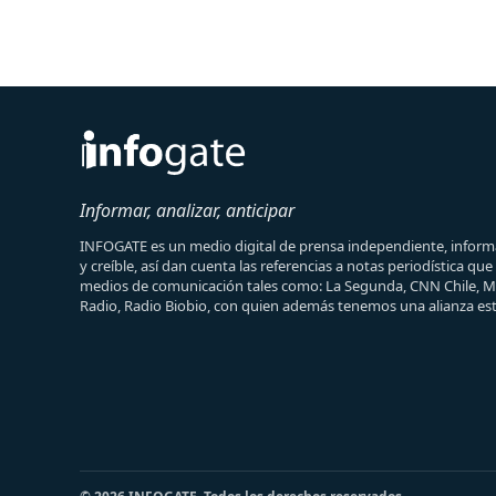
Informar, analizar, anticipar
INFOGATE es un medio digital de prensa independiente, informa
y creíble, así dan cuenta las referencias a notas periodística qu
medios de comunicación tales como: La Segunda, CNN Chile, 
Radio, Radio Biobio, con quien además tenemos una alianza est