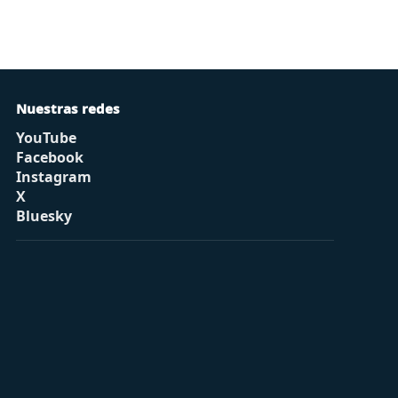
Nuestras redes
YouTube
Facebook
Instagram
X
Bluesky