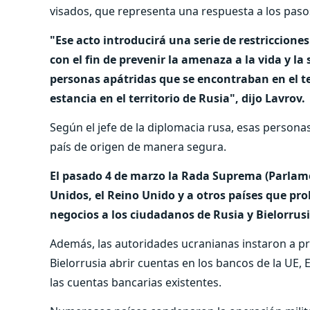
visados, que representa una respuesta a los paso
"Ese acto introducirá una serie de restricciones
con el fin de prevenir la amenaza a la vida y la
personas apátridas que se encontraban en el terr
estancia en el territorio de Rusia", dijo Lavrov.
Según el jefe de la diplomacia rusa, esas persona
país de origen de manera segura.
El pasado 4 de marzo la Rada Suprema (Parlame
Unidos, el Reino Unido y a otros países que pro
negocios a los ciudadanos de Rusia y Bielorrusi
Además, las autoridades ucranianas instaron a proh
Bielorrusia abrir cuentas en los bancos de la UE,
las cuentas bancarias existentes.