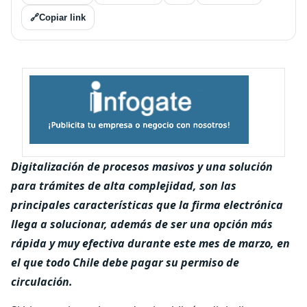
🔗
Copiar link
Digitalización de procesos masivos y una solución
para trámites de alta complejidad, son las
principales características que la firma electrónica
llega a solucionar, además de ser una opción más
rápida y muy efectiva durante este mes de marzo, en
el que todo Chile debe pagar su permiso de
circulación.