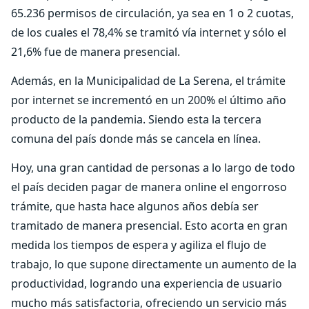
65.236 permisos de circulación, ya sea en 1 o 2 cuotas,
de los cuales el 78,4% se tramitó vía internet y sólo el
21,6% fue de manera presencial.
Además, en la Municipalidad de La Serena, el trámite
por internet se incrementó en un 200% el último año
producto de la pandemia. Siendo esta la tercera
comuna del país donde más se cancela en línea.
Hoy, una gran cantidad de personas a lo largo de todo
el país deciden pagar de manera online el engorroso
trámite, que hasta hace algunos años debía ser
tramitado de manera presencial. Esto acorta en gran
medida los tiempos de espera y agiliza el flujo de
trabajo, lo que supone directamente un aumento de la
productividad, logrando una experiencia de usuario
mucho más satisfactoria, ofreciendo un servicio más