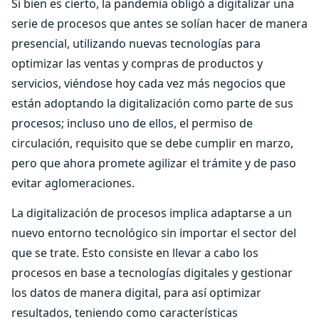
Si bien es cierto, la pandemia obligó a digitalizar una
serie de procesos que antes se solían hacer de manera
presencial, utilizando nuevas tecnologías para
optimizar las ventas y compras de productos y
servicios, viéndose hoy cada vez más negocios que
están adoptando la digitalización como parte de sus
procesos; incluso uno de ellos, el permiso de
circulación, requisito que se debe cumplir en marzo,
pero que ahora promete agilizar el trámite y de paso
evitar aglomeraciones.
La digitalización de procesos implica adaptarse a un
nuevo entorno tecnológico sin importar el sector del
que se trate. Esto consiste en llevar a cabo los
procesos en base a tecnologías digitales y gestionar
los datos de manera digital, para así optimizar
resultados, teniendo como características