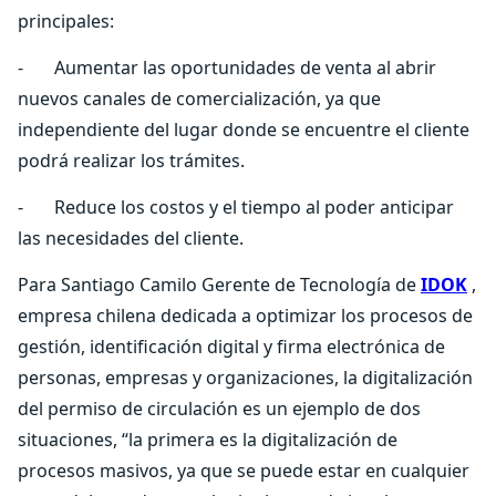
principales:
- Aumentar las oportunidades de venta al abrir
nuevos canales de comercialización, ya que
independiente del lugar donde se encuentre el cliente
podrá realizar los trámites.
- Reduce los costos y el tiempo al poder anticipar
las necesidades del cliente.
Para Santiago Camilo Gerente de Tecnología de
IDOK
,
empresa chilena dedicada a optimizar los procesos de
gestión, identificación digital y firma electrónica de
personas, empresas y organizaciones, la digitalización
del permiso de circulación es un ejemplo de dos
situaciones, “la primera es la digitalización de
procesos masivos, ya que se puede estar en cualquier