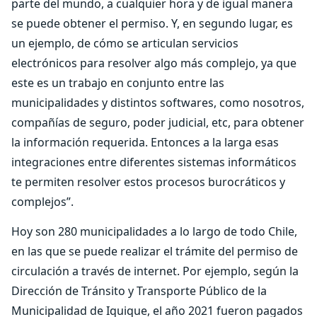
parte del mundo, a cualquier hora y de igual manera
se puede obtener el permiso. Y, en segundo lugar, es
un ejemplo, de cómo se articulan servicios
electrónicos para resolver algo más complejo, ya que
este es un trabajo en conjunto entre las
municipalidades y distintos softwares, como nosotros,
compañías de seguro, poder judicial, etc, para obtener
la información requerida. Entonces a la larga esas
integraciones entre diferentes sistemas informáticos
te permiten resolver estos procesos burocráticos y
complejos”.
Hoy son 280 municipalidades a lo largo de todo Chile,
en las que se puede realizar el trámite del permiso de
circulación a través de internet. Por ejemplo, según la
Dirección de Tránsito y Transporte Público de la
Municipalidad de Iquique, el año 2021 fueron pagados