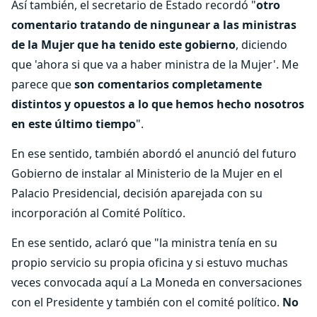
Así también, el secretario de Estado recordó "
otro
comentario tratando de ningunear a las ministras
de la Mujer que ha tenido este gobierno
, diciendo
que 'ahora si que va a haber ministra de la Mujer'. Me
parece que
son comentarios completamente
distintos y opuestos a lo que hemos hecho nosotros
en este último tiempo
".
En ese sentido, también abordó el anunció del futuro
Gobierno de instalar al Ministerio de la Mujer en el
Palacio Presidencial, decisión aparejada con su
incorporación al Comité Político.
En ese sentido, aclaró que "la ministra tenía en su
propio servicio su propia oficina y si estuvo muchas
veces convocada aquí a La Moneda en conversaciones
con el Presidente y también con el comité político.
No