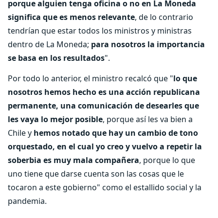
porque alguien tenga oficina o no en La Moneda
significa que es menos relevante
, de lo contrario
tendrían que estar todos los ministros y ministras
dentro de La Moneda;
para nosotros la importancia
se basa en los resultados
".
Por todo lo anterior, el ministro recalcó que "
lo que
nosotros hemos hecho es una acción republicana
permanente,
una comunicación de desearles que
les vaya lo mejor posible
, porque así les va bien a
Chile y
hemos notado que hay un cambio de tono
orquestado, en el cual yo creo y vuelvo a repetir la
soberbia es muy mala compañera
, porque lo que
uno tiene que darse cuenta son las cosas que le
tocaron a este gobierno" como el estallido social y la
pandemia.