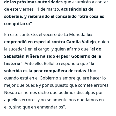
de las próximas autoridades
que asumirán a contar
de este viernes 11 de marzo,
acusándolas de
soberbia, y reiterando el consabido "otra cosa es
con guitarra"
En este contexto, el vocero de La Moneda
las
emprendió en especial contra Camila Vallejo
, quien
la sucederá en el cargo, y quien afirmó que
"el de
Sebastián Piñera ha sido el peor Gobierno de la
historia"
. Ante ello, Bellolio respondió que "
la
soberbia es la peor compañera de todas
. Uno
cuando está en el Gobierno siempre quiere hacer lo
mejor que puede y por supuesto que comete errores.
Nosotros hemos dicho que pedimos disculpas por
aquellos errores y no solamente nos quedamos en
ello, sino que en enmendarlos".