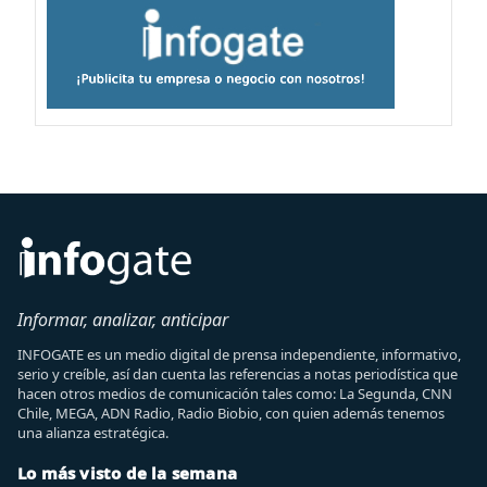
Informar, analizar, anticipar
INFOGATE es un medio digital de prensa independiente, informativo,
serio y creíble, así dan cuenta las referencias a notas periodística que
hacen otros medios de comunicación tales como: La Segunda, CNN
Chile, MEGA, ADN Radio, Radio Biobio, con quien además tenemos
una alianza estratégica.
Lo más visto de la semana