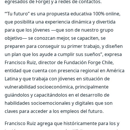
egresados de Forge) y a redes de contactos.
“‘Tu futuro” es una propuesta educativa 100% online,
que posibilita una experiencia dinámica y divertida
para que los jóvenes —que son de nuestro grupo
objetivo— se conozcan mejor, se capaciten, se
preparen para conseguir su primer trabajo, y diseñen
un plan que los ayude a cumplir sus sueños”, expresa
Francisco Ruiz, director de Fundación Forge Chile,
entidad que cuenta con presencia regional en América
Latina y que trabaja con jóvenes en situación de
vulnerabilidad socioeconómica, principalmente
guiándolos y capacitándolos en el desarrollo de
habilidades socioemocionales y digitales que son
claves para acceder a los empleos del futuro.
Francisco Ruiz agrega que históricamente para los y