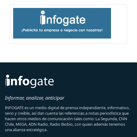
Informar, analizar, anticipar
INFOGATE es un medio digital de prensa independiente, informativo,
serio y creíble, así dan cuenta las referencias a notas periodística que
hacen otros medios de comunicación tales como: La Segunda, CNN
Chile, MEGA, ADN Radio, Radio Biobio, con quien además tenemos
una alianza estratégica.