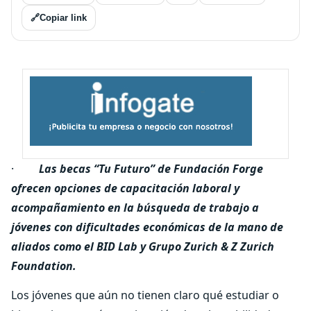
🔗
Copiar link
·
Las becas “Tu Futuro” de Fundación Forge
ofrecen opciones de capacitación laboral y
acompañamiento en la búsqueda de trabajo a
jóvenes con dificultades económicas de la mano de
aliados como el BID Lab y Grupo Zurich & Z Zurich
Foundation.
Los jóvenes que aún no tienen claro qué estudiar o