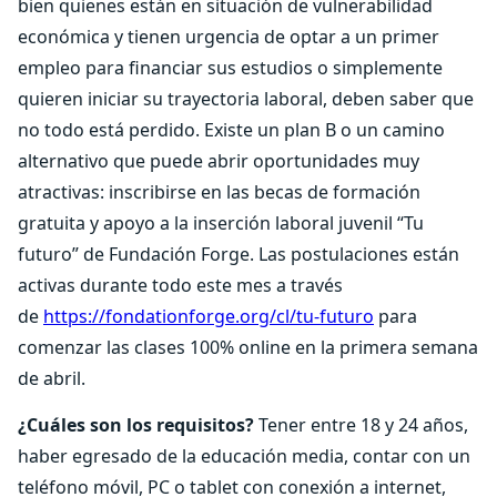
bien quienes están en situación de vulnerabilidad
económica y tienen urgencia de optar a un primer
empleo para financiar sus estudios o simplemente
quieren iniciar su trayectoria laboral, deben saber que
no todo está perdido. Existe un plan B o un camino
alternativo que puede abrir oportunidades muy
atractivas: inscribirse en las becas de formación
gratuita y apoyo a la inserción laboral juvenil “Tu
futuro” de Fundación Forge. Las postulaciones están
activas durante todo este mes a través
de
https://fondationforge.org/cl/tu-futuro
para
comenzar las clases 100% online en la primera semana
de abril.
¿Cuáles son los requisitos?
Tener entre 18 y 24 años,
haber egresado de la educación media, contar con un
teléfono móvil, PC o tablet con conexión a internet,