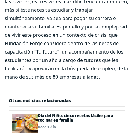
las jóvenes, es tres veces más difícil encontrar empleo,
más si éste necesita estudiar y trabajar
simultáneamente, ya sea para pagar su carrera o
mantener a su familia. Es por ello y por la complejidad
de vivir este proceso en un contexto de crisis, que
Fundación Forge considera dentro de las becas de
capacitación “Tu futuro”, un acompañamiento de los
estudiantes por un año a cargo de tutores que les
facilitarán y apoyarán en la búsqueda de empleo, de la
mano de sus más de 80 empresas aliadas.
Otras noticias relacionadas
Día del Niño: cinco recetas fáciles para
cocinar en familia
Hace 1 día