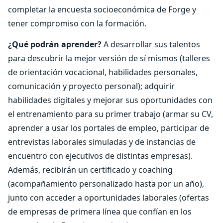
completar la encuesta socioeconómica de Forge y
tener compromiso con la formación.
¿Qué podrán aprender?
A desarrollar sus talentos
para descubrir la mejor versión de sí mismos (talleres
de orientación vocacional, habilidades personales,
comunicación y proyecto personal); adquirir
habilidades digitales y mejorar sus oportunidades con
el entrenamiento para su primer trabajo (armar su CV,
aprender a usar los portales de empleo, participar de
entrevistas laborales simuladas y de instancias de
encuentro con ejecutivos de distintas empresas).
Además, recibirán un certificado y coaching
(acompañamiento personalizado hasta por un año),
junto con acceder a oportunidades laborales (ofertas
de empresas de primera línea que confían en los