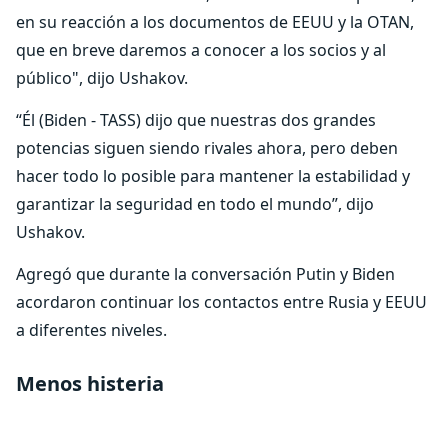
en su reacción a los documentos de EEUU y la OTAN,
que en breve daremos a conocer a los socios y al
público", dijo Ushakov.
“Él (Biden - TASS) dijo que nuestras dos grandes
potencias siguen siendo rivales ahora, pero deben
hacer todo lo posible para mantener la estabilidad y
garantizar la seguridad en todo el mundo”, dijo
Ushakov.
Agregó que durante la conversación Putin y Biden
acordaron continuar los contactos entre Rusia y EEUU
a diferentes niveles.
Menos histeria