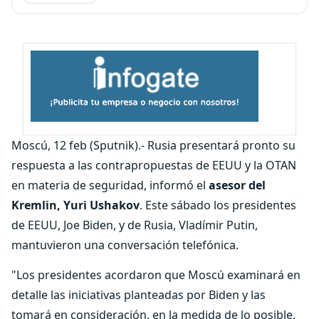
Moscú, 12 feb (Sputnik).- Rusia presentará pronto su
respuesta a las contrapropuestas de EEUU y la OTAN
en materia de seguridad, informó el
asesor del
Kremlin, Yuri Ushakov
. Este sábado los presidentes
de EEUU, Joe Biden, y de Rusia, Vladímir Putin,
mantuvieron una conversación telefónica.
"Los presidentes acordaron que Moscú examinará en
detalle las iniciativas planteadas por Biden y las
tomará en consideración, en la medida de lo posible,