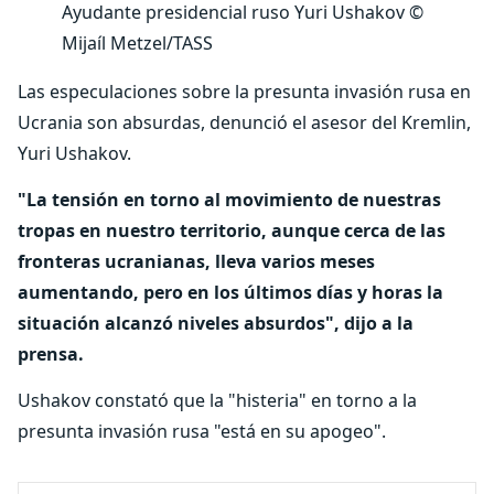
Ayudante presidencial ruso Yuri Ushakov
©
Mijaíl Metzel/TASS
Las especulaciones sobre la presunta invasión rusa en
Ucrania son absurdas, denunció el asesor del Kremlin,
Yuri Ushakov.
"La tensión en torno al movimiento de nuestras
tropas en nuestro territorio, aunque cerca de las
fronteras ucranianas, lleva varios meses
aumentando, pero en los últimos días y horas la
situación alcanzó niveles absurdos", dijo a la
prensa.
Ushakov constató que la "histeria" en torno a la
presunta invasión rusa "está en su apogeo".