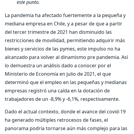
este punto
.
La pandemia ha afectado fuertemente a la pequeña y
mediana empresa en Chile, y a pesar de que a partir
del tercer trimestre de 2021 han disminuido las
restricciones de movilidad, permitiendo adquirir más
bienes y servicios de las pymes, este impulso no ha
alcanzado para volver al dinamismo pre pandemia. Así
lo demuestra un análisis dado a conocer por el
Ministerio de Economía en julio de 2021, el que
determinó que el empleo en las pequeñas y medianas
empresas registró una caída en la dotación de
trabajadores de un -8,9% y -6,1%, respectivamente.
Dado el actual contexto, donde el avance del covid-19
ha generado múltiples retrocesos de fases, el
panorama podría tornarse aún más complejo para las