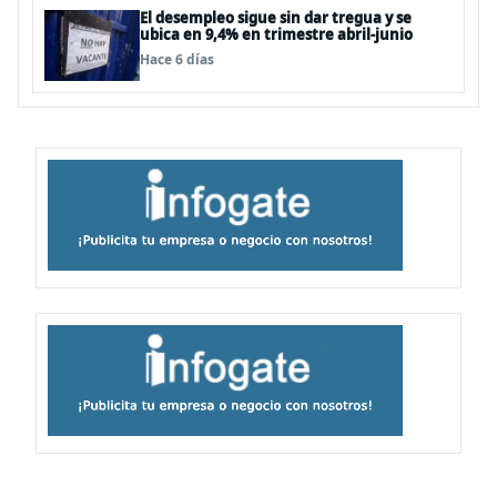
El desempleo sigue sin dar tregua y se
ubica en 9,4% en trimestre abril-junio
Hace 6 días