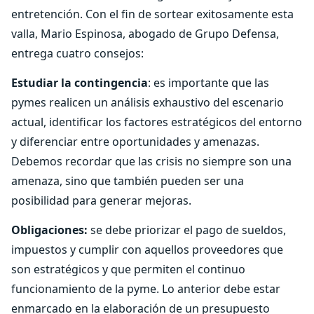
entretención. Con el fin de sortear exitosamente esta
valla, Mario Espinosa, abogado de Grupo Defensa,
entrega cuatro consejos:
Estudiar la contingencia
: es importante que las
pymes realicen un análisis exhaustivo del escenario
actual, identificar los factores estratégicos del entorno
y diferenciar entre oportunidades y amenazas.
Debemos recordar que las crisis no siempre son una
amenaza, sino que también pueden ser una
posibilidad para generar mejoras.
Obligaciones:
se debe priorizar el pago de sueldos,
impuestos y cumplir con aquellos proveedores que
son estratégicos y que permiten el continuo
funcionamiento de la pyme. Lo anterior debe estar
enmarcado en la elaboración de un presupuesto