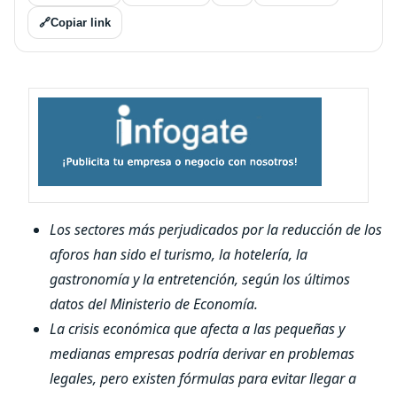
🔗
Copiar link
Los sectores más perjudicados por la reducción de los
aforos han sido el turismo, la hotelería, la
gastronomía y la entretención, según los últimos
datos del Ministerio de Economía.
La crisis económica que afecta a las pequeñas y
medianas empresas podría derivar en problemas
legales, pero existen fórmulas para evitar llegar a