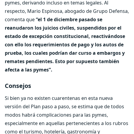
pymes, derivando incluso en temas legales. Al
respecto, Mario Espinosa, abogado de Grupo Defensa,
comenta que
“el 1 de diciembre pasado se
reanudaron los juicios civiles, suspendidos por el
estado de excepción constitucional, reactivándose
con ello los requerimientos de pago y los autos de
prueba, los cuales podrían dar curso a embargos y
remates pendientes. Esto por supuesto también
afecta a las pymes”.
Consejos
Si bien ya no existen cuarentenas en esta nueva
versión del Plan paso a paso, se estima que de todos
modos habrá complicaciones para las pymes,
especialmente en aquellas pertenecientes a los rubros
como el turismo, hotelería, gastronomía y