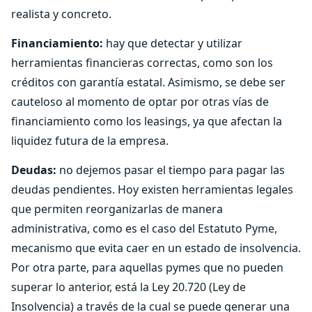
realista y concreto.
Financiamiento:
hay que detectar y utilizar
herramientas financieras correctas, como son los
créditos con garantía estatal. Asimismo, se debe ser
cauteloso al momento de optar por otras vías de
financiamiento como los leasings, ya que afectan la
liquidez futura de la empresa.
Deudas:
no dejemos pasar el tiempo para pagar las
deudas pendientes. Hoy existen herramientas legales
que permiten reorganizarlas de manera
administrativa, como es el caso del Estatuto Pyme,
mecanismo que evita caer en un estado de insolvencia.
Por otra parte, para aquellas pymes que no pueden
superar lo anterior, está la Ley 20.720 (Ley de
Insolvencia) a través de la cual se puede generar una