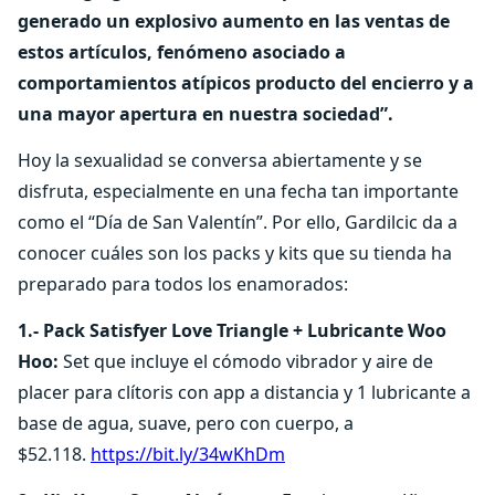
generado un explosivo aumento en las ventas de
estos artículos, fenómeno asociado a
comportamientos atípicos producto del encierro y a
una mayor apertura en nuestra sociedad”.
Hoy la sexualidad se conversa abiertamente y se
disfruta, especialmente en una fecha tan importante
como el “Día de San Valentín”. Por ello, Gardilcic da a
conocer cuáles son los packs y kits que su tienda ha
preparado para todos los enamorados:
1.-
Pack Satisfyer Love Triangle + Lubricante Woo
Hoo:
Set que incluye el cómodo vibrador y aire de
placer para clítoris con app a distancia y 1 lubricante a
base de agua, suave, pero con cuerpo, a
$52.118.
https://bit.ly/34wKhDm