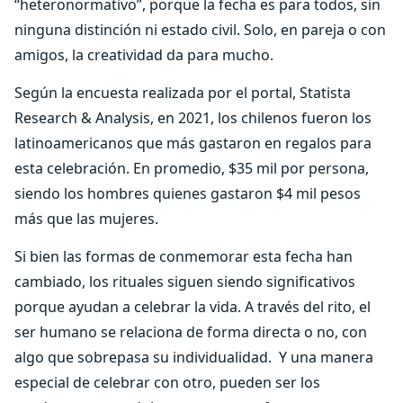
“heteronormativo”, porque la fecha es para todos, sin
ninguna distinción ni estado civil. Solo, en pareja o con
amigos, la creatividad da para mucho.
Según la encuesta realizada por el portal, Statista
Research & Analysis, en 2021, los chilenos fueron los
latinoamericanos que más gastaron en regalos para
esta celebración. En promedio, $35 mil por persona,
siendo los hombres quienes gastaron $4 mil pesos
más que las mujeres.
Si bien las formas de conmemorar esta fecha han
cambiado, los rituales siguen siendo significativos
porque ayudan a celebrar la vida. A través del rito, el
ser humano se relaciona de forma directa o no, con
algo que sobrepasa su individualidad. Y una manera
especial de celebrar con otro, pueden ser los