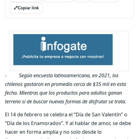
🔗
Copiar link
-
Según encuesta latinoamericana, en 2021, los
chilenos gastaron en promedio cerca de $35 mil en esta
fecha. Mientras que los productos para adultos ganan
terreno si de buscar nuevas formas de disfrutar se trata.
El 14 de febrero se celebra el “Día de San Valentín” o
“Día de los Enamorados”. Y al hablar de amor, se debe
hacer en forma amplia y no solo desde lo