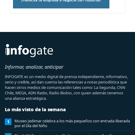
Informar, analizar, anticipar
INFOGATE es un medio digital de prensa independiente, informativo,
serio y creíble, así dan cuenta las referencias a notas periodística que
hacen otros medios de comunicación tales como: La Segunda, CNN
Chile, MEGA, ADN Radio, Radio Biobio, con quien además tenemos
una alianza estratégica.
Lo más visto de la semana
Museo Jedimar celebra a los más pequeños con entrada liberada
1
por el Día del Niño