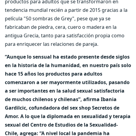
productos para adultos que se transformaron en
tendencia mundial recién a partir de 2015 gracias a la
película "50 sombras de Grey", pese que ya se
fabricaban de piedra, cera, cuero o madera en la
antigua Grecia, tanto para satisfacción propia como
para enriquecer las relaciones de pareja.
“Aunque lo sensual ha estado presente desde siglos
en la historia de la humanidad, en nuestro país solo
hace 15 años los productos para adultos
comenzaron a ser mayormente utilizados, pasando
a ser importantes en la salud sexual satisfactoria
de muchos chilenos y chilenas”, afirma Ibania
Gardilcic, cofundadora del sex shop Secretos de
Amor. A lo que la diplomada en sexualidad y terapia
sexual del Centro de Estudios de la Sexualidad-
Chile, agrega: “A nivel local la pandemia ha