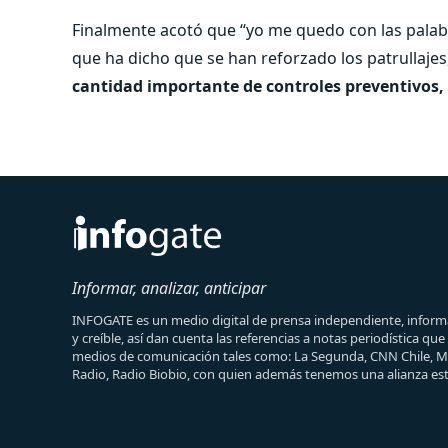
Finalmente acotó que “yo me quedo con las palabr
que ha dicho que se han reforzado los patrullajes
cantidad importante de controles preventivos,
Informar, analizar, anticipar
INFOGATE es un medio digital de prensa independiente, informa
y creíble, así dan cuenta las referencias a notas periodística qu
medios de comunicación tales como: La Segunda, CNN Chile, 
Radio, Radio Biobio, con quien además tenemos una alianza est