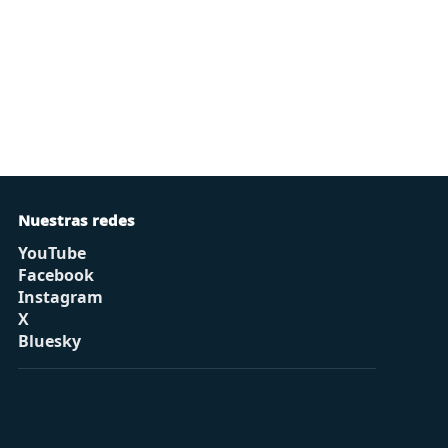
Nuestras redes
YouTube
Facebook
Instagram
X
Bluesky