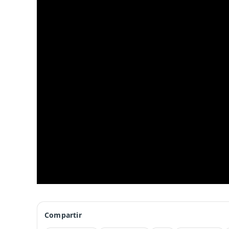
Compartir