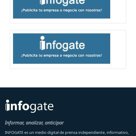
Informar, analizar, anticipar
INFOGATE es un medio digital de prensa independiente, informativo,