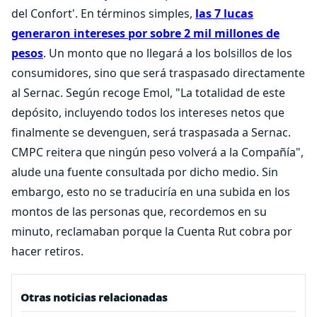
del Confort'. En términos simples,
las 7 lucas
generaron intereses por sobre 2 mil millones de
pesos
. Un monto que no llegará a los bolsillos de los
consumidores, sino que será traspasado directamente
al Sernac. Según recoge Emol, "La totalidad de este
depósito, incluyendo todos los intereses netos que
finalmente se devenguen, será traspasada a Sernac.
CMPC reitera que ningún peso volverá a la Compañía",
alude una fuente consultada por dicho medio. Sin
embargo, esto no se traduciría en una subida en los
montos de las personas que, recordemos en su
minuto, reclamaban porque la Cuenta Rut cobra por
hacer retiros.
Otras noticias relacionadas