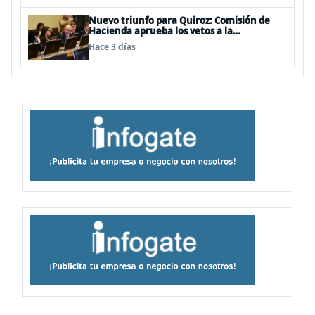
Nuevo triunfo para Quiroz: Comisión de
Hacienda aprueba los vetos a la
Megarreforma
Hace 3 días