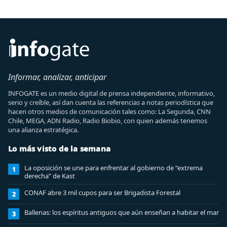
Informar, analizar, anticipar
INFOGATE es un medio digital de prensa independiente, informativo,
serio y creíble, así dan cuenta las referencias a notas periodística que
hacen otros medios de comunicación tales como: La Segunda, CNN
Chile, MEGA, ADN Radio, Radio Biobio, con quien además tenemos
una alianza estratégica.
Lo más visto de la semana
La oposición se une para enfrentar al gobierno de “extrema
1
derecha” de Kast
CONAF abre 3 mil cupos para ser Brigadista Forestal
2
Ballenas: los espíritus antiguos que aún enseñan a habitar el mar
3