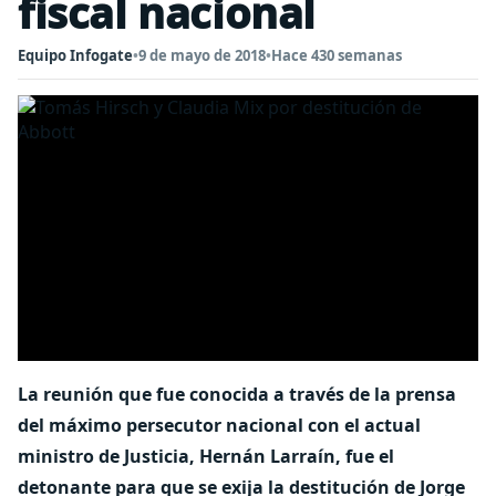
fiscal nacional
Equipo Infogate
•
9 de mayo de 2018
•
Hace 430 semanas
La reunión que fue conocida a través de la prensa
del máximo persecutor nacional con el actual
ministro de Justicia, Hernán Larraín, fue el
detonante para que se exija la destitución de Jorge