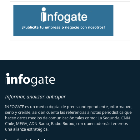
Informar, analizar, anticipar
INFOGATE es un medio digital de prensa independiente, informativo,
serio y creíble, así dan cuenta las referencias a notas periodística que
hacen otros medios de comunicación tales como: La Segunda, CNN
Chile, MEGA, ADN Radio, Radio Biobio, con quien además tenemos
una alianza estratégica.