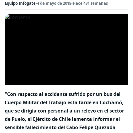
Equipo Infogate
•
4 de mayo de 2018
•
Hace 431 semanas
"Con respecto al accidente sufrido por un bus del
Cuerpo Militar del Trabajo esta tarde en Cochamó,
que se dirigía con personal a un relevo en el sector
de Puelo, el Ejército de Chile lamenta informar el
sensible fallecimiento del Cabo Felipe Quezada