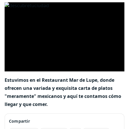
Estuvimos en el Restaurant Mar de Lupe, donde
ofrecen una variada y exquisita carta de platos
"meramente" mexicanos y aquí te contamos cómo
llegar y que comer.
Compartir