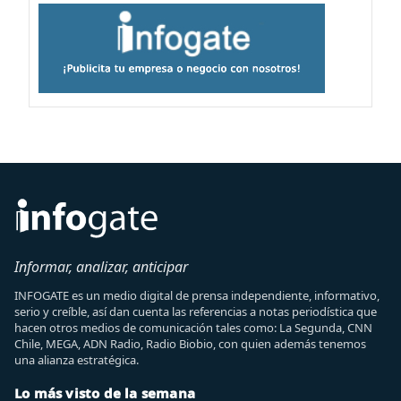
Informar, analizar, anticipar
INFOGATE es un medio digital de prensa independiente, informativo,
serio y creíble, así dan cuenta las referencias a notas periodística que
hacen otros medios de comunicación tales como: La Segunda, CNN
Chile, MEGA, ADN Radio, Radio Biobio, con quien además tenemos
una alianza estratégica.
Lo más visto de la semana